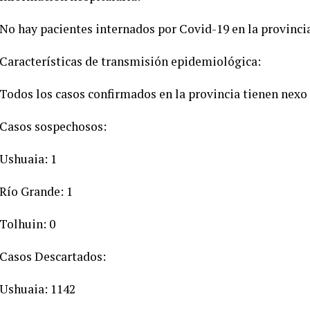
No hay pacientes internados por Covid-19 en la provincia
Características de transmisión epidemiológica:
Todos los casos confirmados en la provincia tienen nexo
Casos sospechosos:
Ushuaia: 1
Río Grande: 1
Tolhuin: 0
Casos Descartados:
Ushuaia: 1142