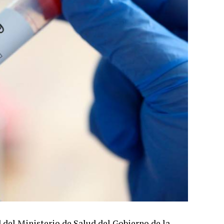
 del Ministerio de Salud del Gobierno de la