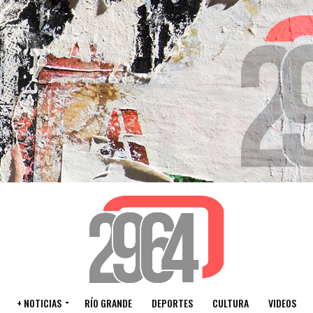
+ NOTICIAS
RÍO GRANDE
DEPORTES
CULTURA
VIDEOS