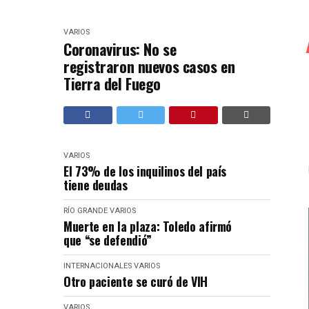
VARIOS
Coronavirus: No se
registraron nuevos casos en
Tierra del Fuego
VARIOS
El 73% de los inquilinos del país
tiene deudas
RÍO GRANDE
VARIOS
Muerte en la plaza: Toledo afirmó
que “se defendió”
INTERNACIONALES
VARIOS
Otro paciente se curó de VIH
VARIOS