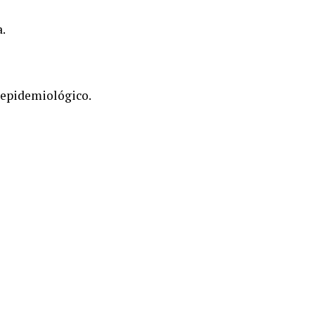
.
 epidemiológico.