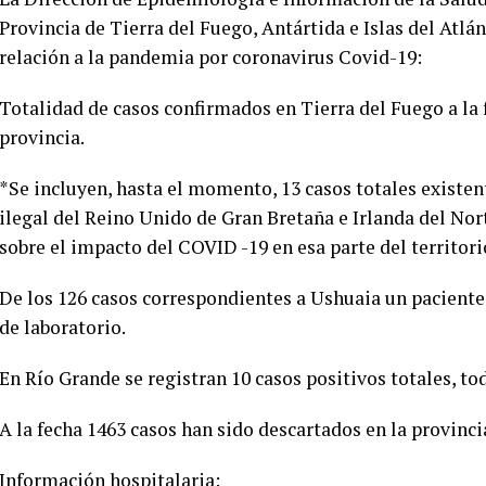
Provincia de Tierra del Fuego, Antártida e Islas del Atlá
relación a la pandemia por coronavirus Covid-19:
Totalidad de casos confirmados en Tierra del Fuego a la f
provincia.
*Se incluyen, hasta el momento, 13 casos totales existent
ilegal del Reino Unido de Gran Bretaña e Irlanda del Nor
sobre el impacto del COVID -19 en esa parte del territori
De los 126 casos correspondientes a Ushuaia un paciente 
de laboratorio.
En Río Grande se registran 10 casos positivos totales, to
A la fecha 1463 casos han sido descartados en la provinci
Información hospitalaria: