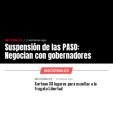
NACIONALES
2 semanas ago
Suspensión de las PASO:
Negocian con gobernadores
NACIONALES
NACIONALES
4 meses ago
Sortean 30 lugares para escoltar a la
fragata Libertad