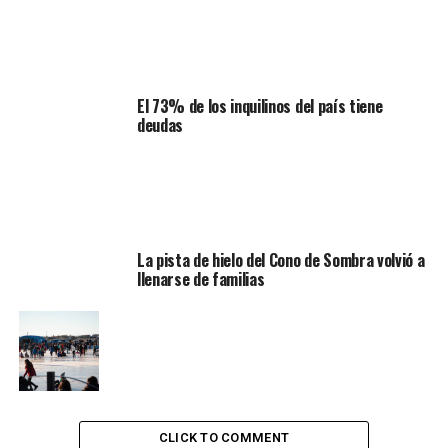
El 73% de los inquilinos del país tiene
deudas
La pista de hielo del Cono de Sombra volvió a
llenarse de familias
CLICK TO COMMENT