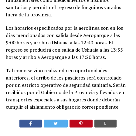
sanitarios y permitir el regreso de fueguinos varados
fuera de la provincia.
Los horarios especificados por la aerolínea son en los
días mencionados con salida desde Aeroparque a las
9:00 horas y arribo a Ushuaia a las 12:40 horas. El
regreso se producirá con salida de Ushuaia a las 13:55
horas y arribo a Aeroparque a las 17:20 horas.
Tal como se vino realizando en oportunidades
anteriores, el arribo de los pasajeros será controlado
por un estricto operativo de seguridad sanitaria. Serán
recibidos por el Gobierno de la Provincia y llevados en
transportes especiales a sus hogares donde deberán
cumplir el aislamiento obligatorio correspondiente.