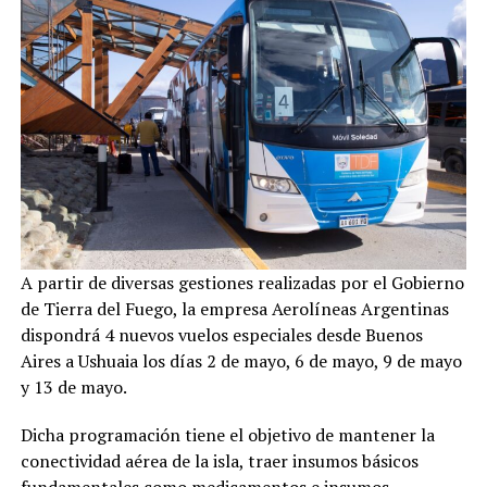
A partir de diversas gestiones realizadas por el Gobierno
de Tierra del Fuego, la empresa Aerolíneas Argentinas
dispondrá 4 nuevos vuelos especiales desde Buenos
Aires a Ushuaia los días 2 de mayo, 6 de mayo, 9 de mayo
y 13 de mayo.
Dicha programación tiene el objetivo de mantener la
conectividad aérea de la isla, traer insumos básicos
fundamentales como medicamentos e insumos