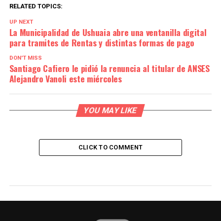
RELATED TOPICS:
UP NEXT
La Municipalidad de Ushuaia abre una ventanilla digital
para tramites de Rentas y distintas formas de pago
DON'T MISS
Santiago Cafiero le pidió la renuncia al titular de ANSES
Alejandro Vanoli este miércoles
YOU MAY LIKE
CLICK TO COMMENT