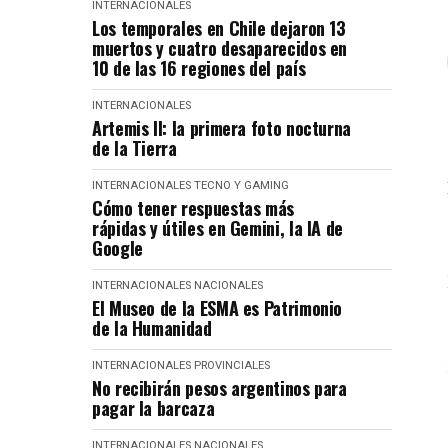
INTERNACIONALES
Los temporales en Chile dejaron 13
muertos y cuatro desaparecidos en
10 de las 16 regiones del país
INTERNACIONALES
Artemis II: la primera foto nocturna
de la Tierra
INTERNACIONALES
TECNO Y GAMING
Cómo tener respuestas más
rápidas y útiles en Gemini, la IA de
Google
INTERNACIONALES
NACIONALES
El Museo de la ESMA es Patrimonio
de la Humanidad
INTERNACIONALES
PROVINCIALES
No recibirán pesos argentinos para
pagar la barcaza
INTERNACIONALES
NACIONALES