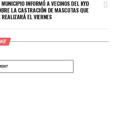
L MUNICIPIO INFORMÓ A VECINOS DEL KYD
OBRE LA CASTRACIÓN DE MASCOTAS QUE
E REALIZARÁ EL VIERNES
IKE
MENT