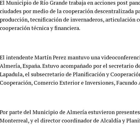
El Municipio de Río Grande trabaja en acciones post pan
ciudades por medio de la cooperación descentralizada par
producción, tecnificación de invernaderos, articulación 
cooperación técnica y financiera.
El intendente Martín Perez mantuvo una videoconferenc
Almería, España. Estuvo acompañado por el secretario 
Lapadula, el subsecretario de Planificación y Cooperación
Cooperación, Comercio Exterior e Inversiones, Facundo
Por parte del Municipio de Almería estuvieron presente
Monterreal, y el director coordinador de Alcaldía y Pla