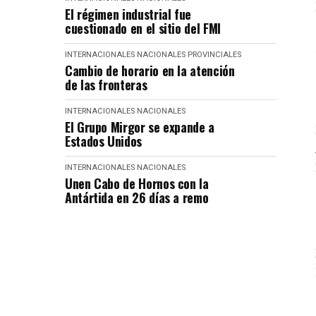
El régimen industrial fue
cuestionado en el sitio del FMI
INTERNACIONALES
NACIONALES
PROVINCIALES
Cambio de horario en la atención
de las fronteras
INTERNACIONALES
NACIONALES
El Grupo Mirgor se expande a
Estados Unidos
INTERNACIONALES
NACIONALES
Unen Cabo de Hornos con la
Antártida en 26 días a remo