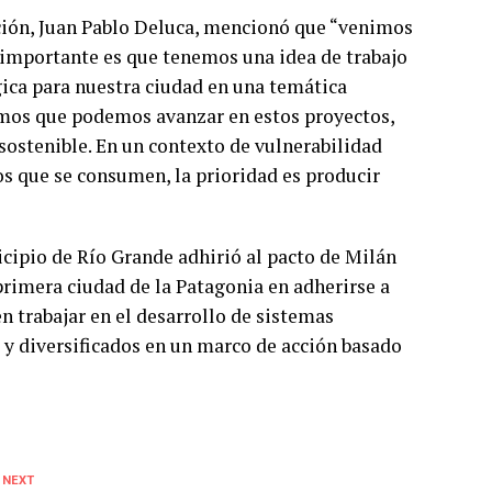
ación, Juan Pablo Deluca, mencionó que “venimos
s importante es que tenemos una idea de trabajo
gica para nuestra ciudad en una temática
emos que podemos avanzar en estos proyectos,
sostenible. En un contexto de vulnerabilidad
os que se consumen, la prioridad es producir
icipio de Río Grande adhirió al pacto de Milán
rimera ciudad de la Patagonia en adherirse a
n trabajar en el desarrollo de sistemas
s y diversificados en un marco de acción basado
 NEXT