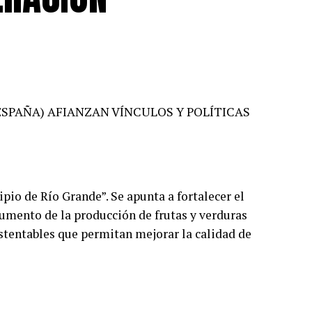
ESPAÑA) AFIANZAN VÍNCULOS Y POLÍTICAS
pio de Río Grande”. Se apunta a fortalecer el
aumento de la producción de frutas y verduras
stentables que permitan mejorar la calidad de