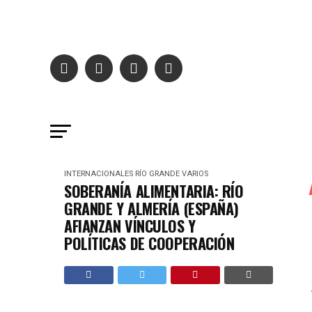
INTERNACIONALES
RÍO GRANDE
VARIOS
SOBERANÍA ALIMENTARIA: RÍO
GRANDE Y ALMERÍA (ESPAÑA)
AFIANZAN VÍNCULOS Y
POLÍTICAS DE COOPERACIÓN