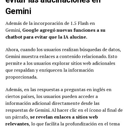
Gemini
Además de la incorporación de 1.5 Flash en
Gemini,
Google agregó nuevas funciones a su
chatbot para evitar que la IA alucine.
Ahora, cuando los usuarios realizan búsquedas de datos,
Gemini muestra enlaces a contenido relacionado. Esto
permite a los usuarios explorar sitios web adicionales
que respaldan y enriquecen la información
proporcionada.
Además, en las respuestas a preguntas en inglés en
ciertos países, los usuarios pueden acceder a
información adicional directamente desde las
respuestas de Gemini. Al hacer clic en el ícono al final de
un párrafo,
se revelan enlaces a sitios web
relevantes
, lo que facilita la profundización en el tema