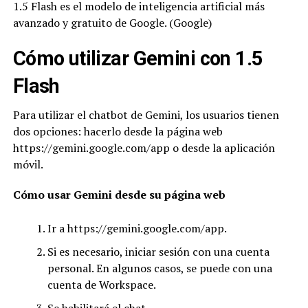
1.5 Flash es el modelo de inteligencia artificial más
avanzado y gratuito de Google. (Google)
Cómo utilizar Gemini con 1.5
Flash
Para utilizar el chatbot de Gemini, los usuarios tienen
dos opciones: hacerlo desde la página web
https://gemini.google.com/app o desde la aplicación
móvil.
Cómo usar Gemini desde su página web
Ir a https://gemini.google.com/app.
Si es necesario, iniciar sesión con una cuenta
personal. En algunos casos, se puede con una
cuenta de Workspace.