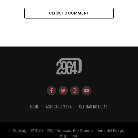
CLICK TO COMMENT
HOME
ACERCA DE 2964
ÚLTIMAS NOTICIAS
Copyright © 2023 - 2964 Noticias. Río Grande - Tierra del Fuego,
Argentina.