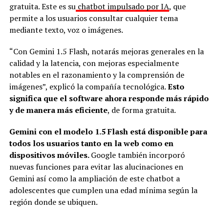
gratuita. Este es su
chatbot impulsado por IA
, que
permite a los usuarios consultar cualquier tema
mediante texto, voz o imágenes.
“Con Gemini 1.5 Flash, notarás mejoras generales en la
calidad y la latencia, con mejoras especialmente
notables en el razonamiento y la comprensión de
imágenes”, explicó la compañía tecnológica.
Esto
significa que el software ahora responde más rápido
y de manera más eficiente
, de forma gratuita.
Gemini con el modelo 1.5 Flash está disponible para
todos los usuarios tanto en la web como en
dispositivos móviles.
Google también incorporó
nuevas funciones para evitar las alucinaciones en
Gemini así como la ampliación de este chatbot a
adolescentes que cumplen una edad mínima según la
región donde se ubiquen.