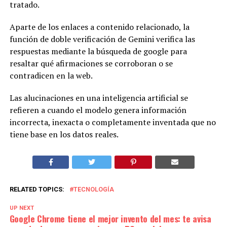
tratado.
Aparte de los enlaces a contenido relacionado, la
función de doble verificación de Gemini verifica las
respuestas mediante la búsqueda de google para
resaltar qué afirmaciones se corroboran o se
contradicen en la web.
Las alucinaciones en una inteligencia artificial se
refieren a cuando el modelo genera información
incorrecta, inexacta o completamente inventada que no
tiene base en los datos reales.
RELATED TOPICS:
TECNOLOGÍA
UP NEXT
Google Chrome tiene el mejor invento del mes: te avisa