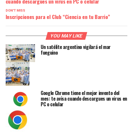
cuando descargues un virus en PC o celular
DON'T MISS
Inscripciones para el Club “Ciencia en tu Barrio”
YOU MAY LIKE
Un satélite argentino vigilará el mar
fueguino
Google Chrome tiene el mejor invento del
mes: te avisa cuando descargues un virus en
PC o celular