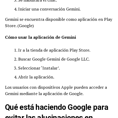
Se habilitará el chat.
Iniciar una conversación Gemini.
Gemini se encuentra disponible como aplicación en Play
Store. (Google)
Cómo usar la aplicación de Gemini
Ir a la tienda de aplicación Play Store.
Buscar Google Gemini de Google LLC.
Seleccionar ‘Instalar’.
Abrir la aplicación.
Los usuarios con dispositivos Apple pueden acceder a
Gemini mediante la aplicación de Google.
Qué está haciendo Google para
evitar las alucinaciones en