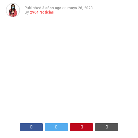
Published
3 años ago
on
mayo 26, 2023
By
2964 Noticias