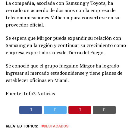
La compañía, asociada con Samsung y Toyota, ha
cerrado un acuerdo de dos años con la empresa de
telecomunicaciones Millicom para convertirse en su
proveedor oficial.
Se espera que Mirgor pueda expandir su relación con
Samsung en la región y continuar su crecimiento como
empresa exportadora desde Tierra del Fuego.
Se conoció que el grupo fueguino Mirgor ha logrado
ingresar al mercado estadounidense y tiene planes de
establecer oficinas en Miami.
Fuente: Info3 Noticias
RELATED TOPICS:
DESTACADOS