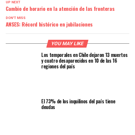
UP NEXT
Cambio de horario en la atención de las fronteras
DON'T MISS
ANSES: Récord histórico en jubilaciones
YOU MAY LIKE
Los temporales en Chile dejaron 13 muertos
y cuatro desaparecidos en 10 de las 16
regiones del país
El 73% de los inquilinos del país tiene
deudas