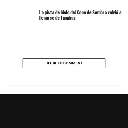
La pista de hielo del Cono de Sombra volvió a
llenarse de familias
CLICK TO COMMENT