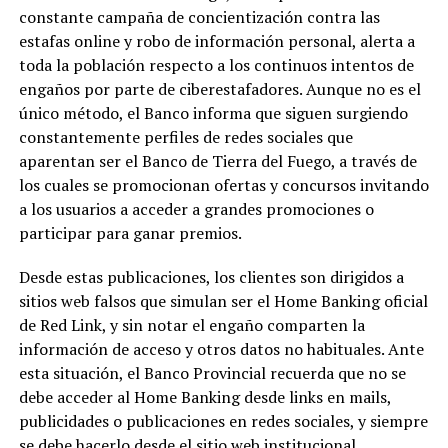
constante campaña de concientización contra las
estafas online y robo de información personal, alerta a
toda la población respecto a los continuos intentos de
engaños por parte de ciberestafadores. Aunque no es el
único método, el Banco informa que siguen surgiendo
constantemente perfiles de redes sociales que
aparentan ser el Banco de Tierra del Fuego, a través de
los cuales se promocionan ofertas y concursos invitando
a los usuarios a acceder a grandes promociones o
participar para ganar premios.
Desde estas publicaciones, los clientes son dirigidos a
sitios web falsos que simulan ser el Home Banking oficial
de Red Link, y sin notar el engaño comparten la
información de acceso y otros datos no habituales. Ante
esta situación, el Banco Provincial recuerda que no se
debe acceder al Home Banking desde links en mails,
publicidades o publicaciones en redes sociales, y siempre
se debe hacerlo desde el sitio web institucional