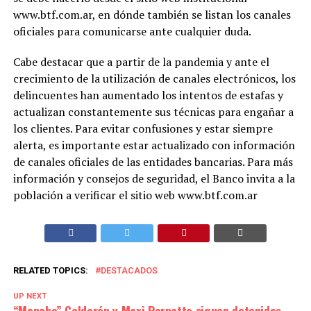
www.btf.com.ar, en dónde también se listan los canales
oficiales para comunicarse ante cualquier duda.
Cabe destacar que a partir de la pandemia y ante el
crecimiento de la utilización de canales electrónicos, los
delincuentes han aumentado los intentos de estafas y
actualizan constantemente sus técnicas para engañar a
los clientes. Para evitar confusiones y estar siempre
alerta, es importante estar actualizado con información
de canales oficiales de las entidades bancarias. Para más
información y consejos de seguridad, el Banco invita a la
población a verificar el sitio web www.btf.com.ar
RELATED TOPICS:
DESTACADOS
UP NEXT
“Moncho” Calderón y Maxi Perpetto siguen detenidos