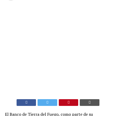
El Banco de Tierra del Fuego, como parte de su