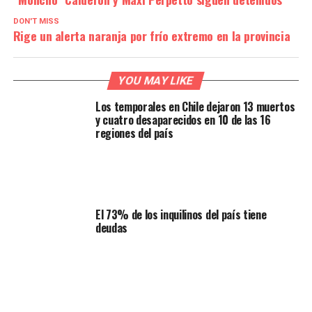
DON'T MISS
Rige un alerta naranja por frío extremo en la provincia
YOU MAY LIKE
Los temporales en Chile dejaron 13 muertos
y cuatro desaparecidos en 10 de las 16
regiones del país
El 73% de los inquilinos del país tiene
deudas