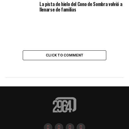
La pista de hielo del Cono de Sombra volvió a
llenarse de familias
CLICK TO COMMENT