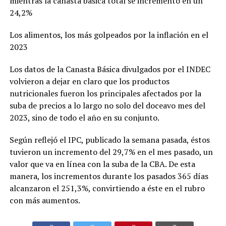
mientras la canasta básica total se incrementó en un
24,2%
Los alimentos, los más golpeados por la inflación en el
2023
Los datos de la Canasta Básica divulgados por el INDEC
volvieron a dejar en claro que los productos
nutricionales fueron los principales afectados por la
suba de precios a lo largo no solo del doceavo mes del
2023, sino de todo el año en su conjunto.
Según reflejó el IPC, publicado la semana pasada, éstos
tuvieron un incremento del 29,7% en el mes pasado, un
valor que va en línea con la suba de la CBA. De esta
manera, los incrementos durante los pasados 365 días
alcanzaron el 251,3%, convirtiendo a éste en el rubro
con más aumentos.