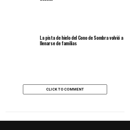
La pista de hielo del Cono de Sombra volvió a
llenarse de familias
CLICK TO COMMENT