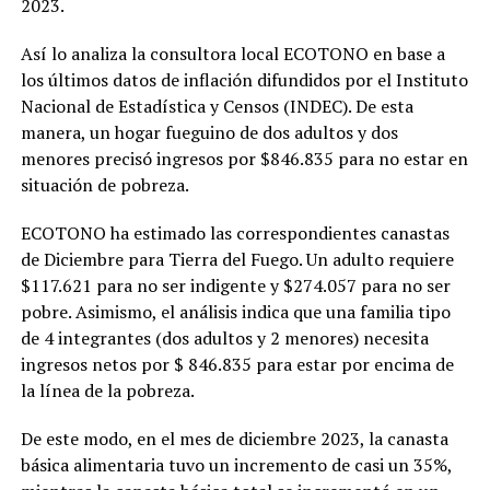
2023.
Así lo analiza la consultora local ECOTONO en base a
los últimos datos de inflación difundidos por el Instituto
Nacional de Estadística y Censos (INDEC). De esta
manera, un hogar fueguino de dos adultos y dos
menores precisó ingresos por $846.835 para no estar en
situación de pobreza.
ECOTONO ha estimado las correspondientes canastas
de Diciembre para Tierra del Fuego. Un adulto requiere
$117.621 para no ser indigente y $274.057 para no ser
pobre. Asimismo, el análisis indica que una familia tipo
de 4 integrantes (dos adultos y 2 menores) necesita
ingresos netos por $ 846.835 para estar por encima de
la línea de la pobreza.
De este modo, en el mes de diciembre 2023, la canasta
básica alimentaria tuvo un incremento de casi un 35%,