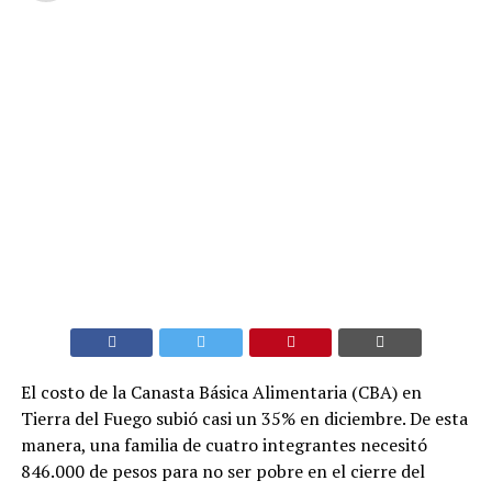
El costo de la Canasta Básica Alimentaria (CBA) en
Tierra del Fuego subió casi un 35% en diciembre. De esta
manera, una familia de cuatro integrantes necesitó
846.000 de pesos para no ser pobre en el cierre del