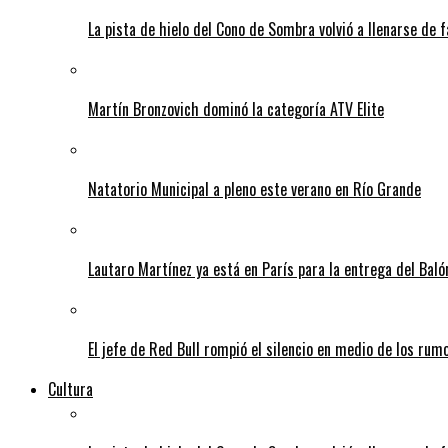
La pista de hielo del Cono de Sombra volvió a llenarse de 
Martín Bronzovich dominó la categoría ATV Elite
Natatorio Municipal a pleno este verano en Río Grande
Lautaro Martínez ya está en París para la entrega del Baló
El jefe de Red Bull rompió el silencio en medio de los rum
Cultura