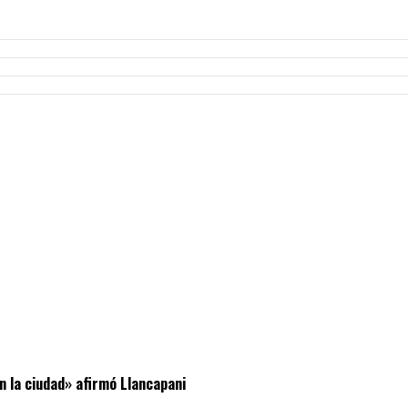
n la ciudad» afirmó Llancapani