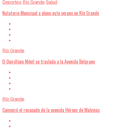
Deportes
Río Grande
Salud
Natatorio Municipal a pleno este verano en Río Grande
Río Grande
El Quirófano Móvil se traslada a la Avenida Belgrano
Río Grande
Comenzó el recapado de la avenida Héroes de Malvinas