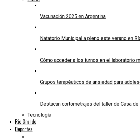
Vacunación 2025 en Argentina
Natatorio Municipal a pleno este verano en R
Cómo acceder a los turnos en el laboratorio m
Grupos terapéuticos de ansiedad para adole
Destacan cortometrajes del taller de Casa d
Tecnología
Río Grande
Deportes