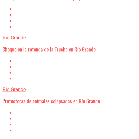
Río Grande
Choque en la rotonda de la Trucha en Río Grande
Río Grande
Protectoras de animales colapsadas en Río Grande