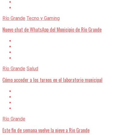
Río Grande
Tecno y Gaming
Nuevo chat de WhatsApp del Municipio de Río Grande
Río Grande
Salud
Cómo acceder a los turnos en el laboratorio municipal
Río Grande
Este fin de semana vuelve la nieve a Rio Grande