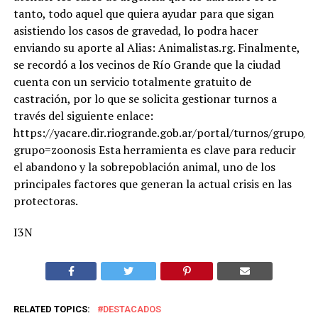
tanto, todo aquel que quiera ayudar para que sigan
asistiendo los casos de gravedad, lo podra hacer
enviando su aporte al Alias: Animalistas.rg. Finalmente,
se recordó a los vecinos de Río Grande que la ciudad
cuenta con un servicio totalmente gratuito de
castración, por lo que se solicita gestionar turnos a
través del siguiente enlace:
https://yacare.dir.riogrande.gob.ar/portal/turnos/grupo/?
grupo=zoonosis Esta herramienta es clave para reducir
el abandono y la sobrepoblación animal, uno de los
principales factores que generan la actual crisis en las
protectoras.
I3N
RELATED TOPICS:
DESTACADOS