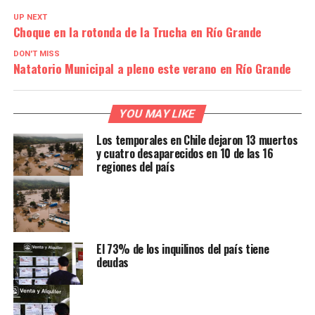
UP NEXT
Choque en la rotonda de la Trucha en Río Grande
DON'T MISS
Natatorio Municipal a pleno este verano en Río Grande
YOU MAY LIKE
Los temporales en Chile dejaron 13 muertos
y cuatro desaparecidos en 10 de las 16
regiones del país
El 73% de los inquilinos del país tiene
deudas