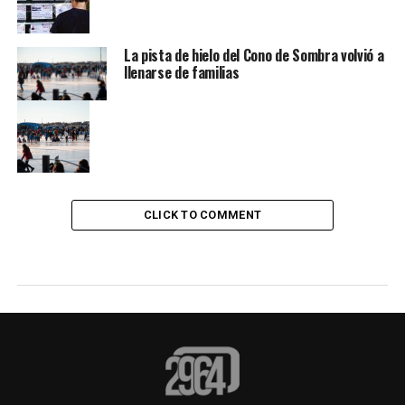
La pista de hielo del Cono de Sombra volvió a
llenarse de familias
CLICK TO COMMENT