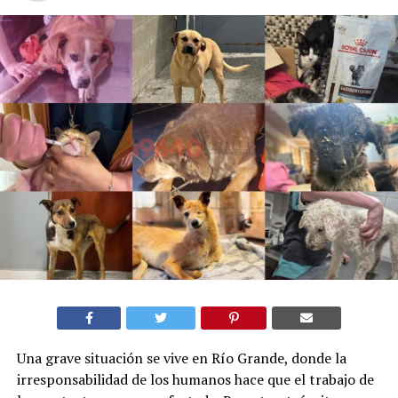
Una grave situación se vive en Río Grande, donde la
irresponsabilidad de los humanos hace que el trabajo de