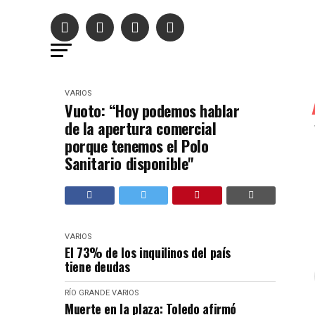
VARIOS
Vuoto: “Hoy podemos hablar
de la apertura comercial
porque tenemos el Polo
Sanitario disponible"
VARIOS
El 73% de los inquilinos del país
tiene deudas
RÍO GRANDE
VARIOS
Muerte en la plaza: Toledo afirmó