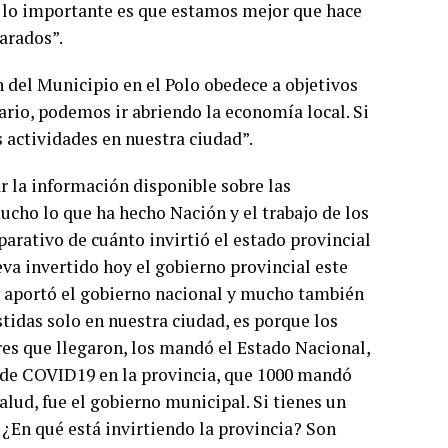
o lo importante es que estamos mejor que hace
arados”.
n del Municipio en el Polo obedece a objetivos
ario, podemos ir abriendo la economía local. Si
 actividades en nuestra ciudad”.
r la información disponible sobre las
ucho lo que ha hecho Nación y el trabajo de los
parativo de cuánto invirtió el estado provincial
eva invertido hoy el gobierno provincial este
e aportó el gobierno nacional y mucho también
stidas solo en nuestra ciudad, es porque los
es que llegaron, los mandó el Estado Nacional,
s de COVID19 en la provincia, que 1000 mandó
alud, fue el gobierno municipal. Si tienes un
 ¿En qué está invirtiendo la provincia? Son