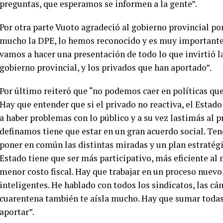
preguntas, que esperamos se informen a la gente”.
Por otra parte Vuoto agradeció al gobierno provincial por 
mucho la DPE, lo hemos reconocido y es muy importante
vamos a hacer una presentación de todo lo que invirtió l
gobierno provincial, y los privados que han aportado”.
Por último reiteró que “no podemos caer en políticas que
Hay que entender que si el privado no reactiva, el Estado
a haber problemas con lo público y a su vez lastimás al 
definamos tiene que estar en un gran acuerdo social. T
poner en común las distintas miradas y un plan estraté
Estado tiene que ser más participativo, más eficiente al
menor costo fiscal. Hay que trabajar en un proceso nuevo
inteligentes. He hablado con todos los sindicatos, las cá
cuarentena también te aísla mucho. Hay que sumar todas
aportar”.