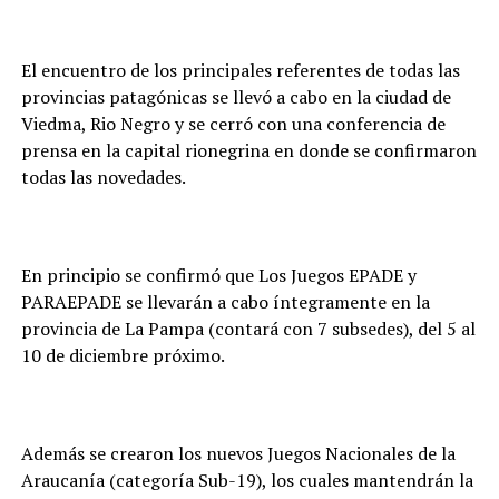
El encuentro de los principales referentes de todas las
provincias patagónicas se llevó a cabo en la ciudad de
Viedma, Rio Negro y se cerró con una conferencia de
prensa en la capital rionegrina en donde se confirmaron
todas las novedades.
En principio se confirmó que Los Juegos EPADE y
PARAEPADE se llevarán a cabo íntegramente en la
provincia de La Pampa (contará con 7 subsedes), del 5 al
10 de diciembre próximo.
Además se crearon los nuevos Juegos Nacionales de la
Araucanía (categoría Sub-19), los cuales mantendrán la