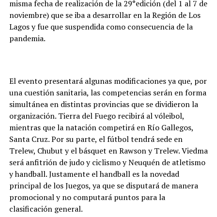
misma fecha de realización de la 29°edición (del 1 al 7 de
noviembre) que se iba a desarrollar en la Región de Los
Lagos y fue que suspendida como consecuencia de la
pandemia.
El evento presentará algunas modificaciones ya que, por
una cuestión sanitaria, las competencias serán en forma
simultánea en distintas provincias que se dividieron la
organización. Tierra del Fuego recibirá al vóleibol,
mientras que la natación competirá en Río Gallegos,
Santa Cruz. Por su parte, el fútbol tendrá sede en
Trelew, Chubut y el básquet en Rawson y Trelew. Viedma
será anfitrión de judo y ciclismo y Neuquén de atletismo
y handball. Justamente el handball es la novedad
principal de los Juegos, ya que se disputará de manera
promocional y no computará puntos para la
clasificación general.