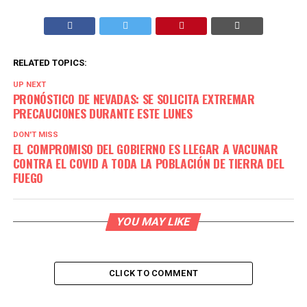
RELATED TOPICS:
UP NEXT
PRONÓSTICO DE NEVADAS: SE SOLICITA EXTREMAR
PRECAUCIONES DURANTE ESTE LUNES
DON'T MISS
EL COMPROMISO DEL GOBIERNO ES LLEGAR A VACUNAR
CONTRA EL COVID A TODA LA POBLACIÓN DE TIERRA DEL
FUEGO
YOU MAY LIKE
CLICK TO COMMENT