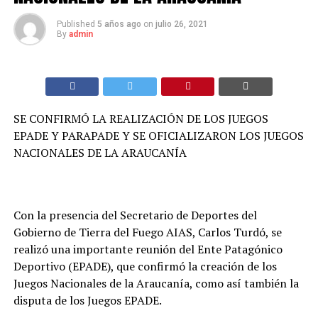
Published
5 años ago
on
julio 26, 2021
By
admin
SE CONFIRMÓ LA REALIZACIÓN DE LOS JUEGOS
EPADE Y PARAPADE Y SE OFICIALIZARON LOS JUEGOS
NACIONALES DE LA ARAUCANÍA
Con la presencia del Secretario de Deportes del
Gobierno de Tierra del Fuego AIAS, Carlos Turdó, se
realizó una importante reunión del Ente Patagónico
Deportivo (EPADE), que confirmó la creación de los
Juegos Nacionales de la Araucanía, como así también la
disputa de los Juegos EPADE.