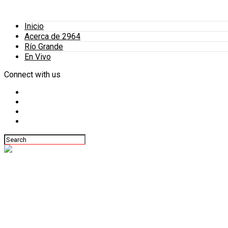
Inicio
Acerca de 2964
Río Grande
En Vivo
Connect with us