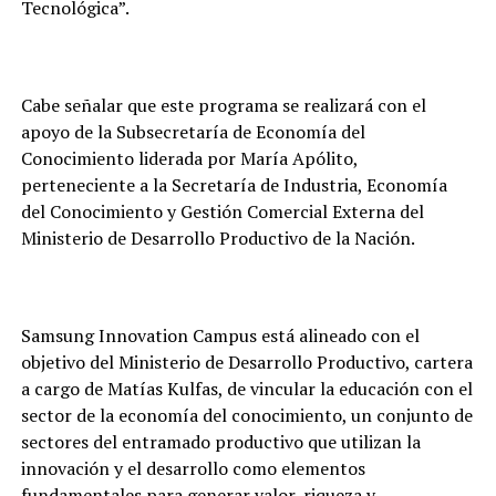
Tecnológica”.
Cabe señalar que este programa se realizará con el
apoyo de la Subsecretaría de Economía del
Conocimiento liderada por María Apólito,
perteneciente a la Secretaría de Industria, Economía
del Conocimiento y Gestión Comercial Externa del
Ministerio de Desarrollo Productivo de la Nación.
Samsung Innovation Campus está alineado con el
objetivo del Ministerio de Desarrollo Productivo, cartera
a cargo de Matías Kulfas, de vincular la educación con el
sector de la economía del conocimiento, un conjunto de
sectores del entramado productivo que utilizan la
innovación y el desarrollo como elementos
fundamentales para generar valor, riqueza y