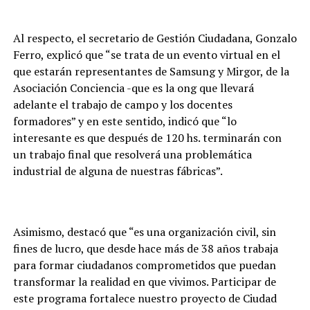
Al respecto, el secretario de Gestión Ciudadana, Gonzalo
Ferro, explicó que “se trata de un evento virtual en el
que estarán representantes de Samsung y Mirgor, de la
Asociación Conciencia -que es la ong que llevará
adelante el trabajo de campo y los docentes
formadores” y en este sentido, indicó que “lo
interesante es que después de 120 hs. terminarán con
un trabajo final que resolverá una problemática
industrial de alguna de nuestras fábricas”.
Asimismo, destacó que “es una organización civil, sin
fines de lucro, que desde hace más de 38 años trabaja
para formar ciudadanos comprometidos que puedan
transformar la realidad en que vivimos. Participar de
este programa fortalece nuestro proyecto de Ciudad