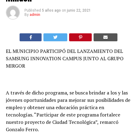
Published
5 años ago
on
junio 22, 2021
By
admin
EL MUNICIPIO PARTICIPÓ DEL LANZAMIENTO DEL
SAMSUNG INNOVATION CAMPUS JUNTO AL GRUPO
MIRGOR
A través de dicho programa, se busca brindar a los y las
jóvenes oportunidades para mejorar sus posibilidades de
empleo y obtener una educación práctica en
tecnologías. “Participar de este programa fortalece
nuestro proyecto de Ciudad Tecnológica”, remarcó
Gonzalo Ferro.