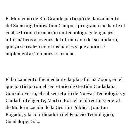
El Municipio de Río Grande participó del lanzamiento
del Samsung Innovation Campus, programa mediante el
cual se brinda formación en tecnología y lenguajes
informáticos a jóvenes del último año del secundario,
que ya se realizó en otros países y que ahora se
implementará en nuestra ciudad.
El lanzamiento fue mediante la plataforma Zoom, en el
que participaron el secretario de Gestión Ciudadana,
Gonzalo Ferro, el subsecretario de Nuevas Tecnologías y
Ciudad Inteligente, Martín Porcel, el director General
de Modernización de la Gestión Pública, Jonatan
Bogado; y la coordinadora del Espacio Tecnológico,
Guadalupe Díaz.