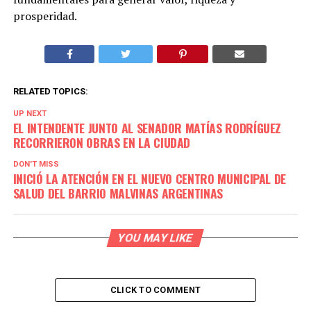
prosperidad.
RELATED TOPICS:
UP NEXT
EL INTENDENTE JUNTO AL SENADOR MATÍAS RODRÍGUEZ
RECORRIERON OBRAS EN LA CIUDAD
DON'T MISS
INICIÓ LA ATENCIÓN EN EL NUEVO CENTRO MUNICIPAL DE
SALUD DEL BARRIO MALVINAS ARGENTINAS
YOU MAY LIKE
CLICK TO COMMENT