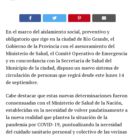
En el marco del aislamiento social, preventivo y
obligatorio que rige en la ciudad de Río Grande, el
Gobierno de la Provincia con el asesoramiento del
Ministerio de Salud, el Comité Operativo de Emergencia
y en concordancia con la Secretaría de Salud del
Municipio de la ciudad, dispuso un nuevo sistema de
circulación de personas que regirá desde este lunes 14
de septiembre.
Cabe destacar que estas nuevas determinaciones fueron
consensuadas con el Ministerio de Salud de la Nación,
establecidas en la necesidad de volver paulatinamente a
la nueva realidad que plantea la situación de la
pandemia por COVID-19, puntualizando la necesidad
del cuidado sanitario personal y colectivo de las vecinas