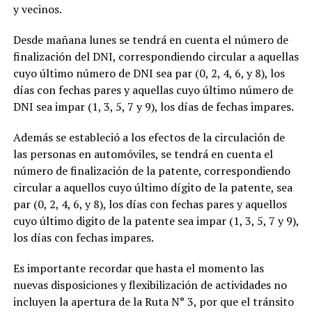
y vecinos.
Desde mañana lunes se tendrá en cuenta el número de
finalización del DNI, correspondiendo circular a aquellas
cuyo último número de DNI sea par (0, 2, 4, 6, y 8), los
días con fechas pares y aquellas cuyo último número de
DNI sea impar (1, 3, 5, 7 y 9), los días de fechas impares.
Además se estableció a los efectos de la circulación de
las personas en automóviles, se tendrá en cuenta el
número de finalización de la patente, correspondiendo
circular a aquellos cuyo último dígito de la patente, sea
par (0, 2, 4, 6, y 8), los días con fechas pares y aquellos
cuyo último digito de la patente sea impar (1, 3, 5, 7 y 9),
los días con fechas impares.
Es importante recordar que hasta el momento las
nuevas disposiciones y flexibilización de actividades no
incluyen la apertura de la Ruta N° 3, por que el tránsito