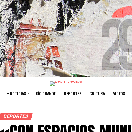
+ NOTICIAS
RÍO GRANDE
DEPORTES
CULTURA
VIDEOS
DEPORTES