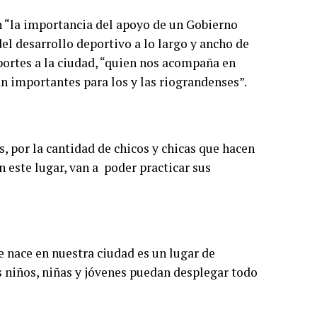
en “la importancia del apoyo de un Gobierno
el desarrollo deportivo a lo largo y ancho de
Deportes a la ciudad, “quien nos acompaña en
an importantes para los y las riograndenses”.
, por la cantidad de chicos y chicas que hacen
n este lugar, van a poder practicar sus
 nace en nuestra ciudad es un lugar de
 niños, niñas y jóvenes puedan desplegar todo