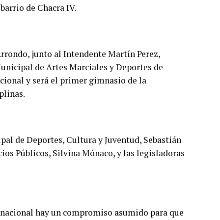
barrio de Chacra IV.
Arrondo, junto al Intendente Martín Perez,
unicipal de Artes Marciales y Deportes de
cional y será el primer gimnasio de la
plinas.
al de Deportes, Cultura y Juventud, Sebastián
cios Públicos, Silvina Mónaco, y las legisladoras
o nacional hay un compromiso asumido para que