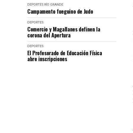
DEPORTES
RÍO GRANDE
Campamento fueguino de Judo
DEPORTES
Comercio y Magallanes definen la
corona del Apertura
DEPORTES
El Profesorado de Educación Física
abre inscripciones