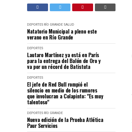
DEPORTES
RÍO GRANDE
SALUD
Natatorio Municipal a pleno este
verano en Río Grande
DEPORTES
Lautaro Martínez ya está en París
para la entrega del Balón de Oro y
va por un récord de Batistuta
DEPORTES
El jefe de Red Bull rompió el
silencio en medio de los rumores
que involucran a Colapinto: "Es muy
talentoso"
DEPORTES
RÍO GRANDE
Nueva edición de la Prueba Atlética
Paur Servicios