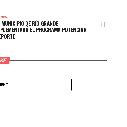
 NEXT
L MUNICIPIO DE RÍO GRANDE
MPLEMENTARÁ EL PROGRAMA POTENCIAR
EPORTE
IKE
MENT