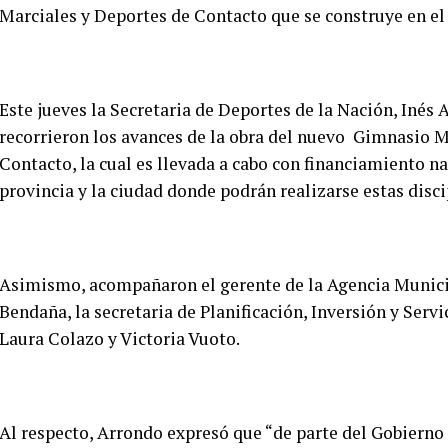
Marciales y Deportes de Contacto que se construye en el 
Este jueves la Secretaria de Deportes de la Nación, Inés 
recorrieron los avances de la obra del nuevo Gimnasio M
Contacto, la cual es llevada a cabo con financiamiento na
provincia y la ciudad donde podrán realizarse estas disci
Asimismo, acompañaron el gerente de la Agencia Municip
Bendaña, la secretaria de Planificación, Inversión y Servi
Laura Colazo y Victoria Vuoto.
Al respecto, Arrondo expresó que “de parte del Gobiern