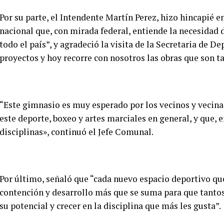
Por su parte, el Intendente Martín Perez, hizo hincapié 
nacional que, con mirada federal, entiende la necesidad d
todo el país”, y agradeció la visita de la Secretaria de 
proyectos y hoy recorre con nosotros las obras que son t
“Este gimnasio es muy esperado por los vecinos y vecinas
este deporte, boxeo y artes marciales en general, y que, e
disciplinas», continuó el Jefe Comunal.
Por último, señaló que “cada nuevo espacio deportivo que
contención y desarrollo más que se suma para que tantos
su potencial y crecer en la disciplina que más les gusta”.