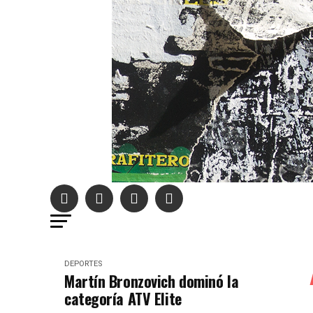
DEPORTES
Martín Bronzovich dominó la
categoría ATV Elite