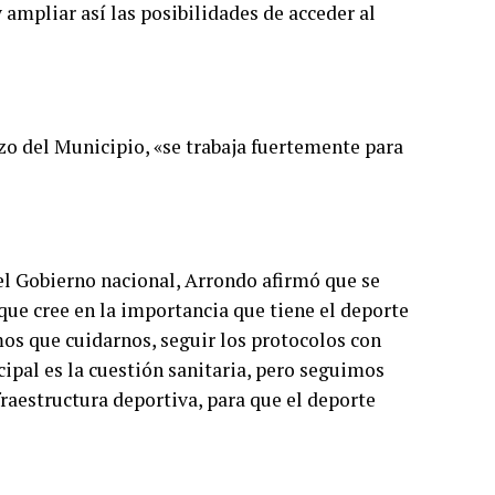
 ampliar así las posibilidades de acceder al
rzo del Municipio, «se trabaja fuertemente para
del Gobierno nacional, Arrondo afirmó que se
que cree en la importancia que tiene el deporte
mos que cuidarnos, seguir los protocolos con
ipal es la cuestión sanitaria, pero seguimos
raestructura deportiva, para que el deporte