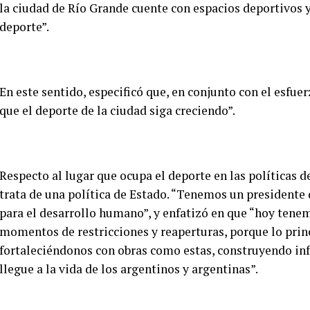
la ciudad de Río Grande cuente con espacios deportivos y
deporte”.
En este sentido, especificó que, en conjunto con el esfue
que el deporte de la ciudad siga creciendo”.
Respecto al lugar que ocupa el deporte en las políticas 
trata de una política de Estado. “Tenemos un presidente 
para el desarrollo humano”, y enfatizó en que “hoy tene
momentos de restricciones y reaperturas, porque lo princ
fortaleciéndonos con obras como estas, construyendo inf
llegue a la vida de los argentinos y argentinas”.