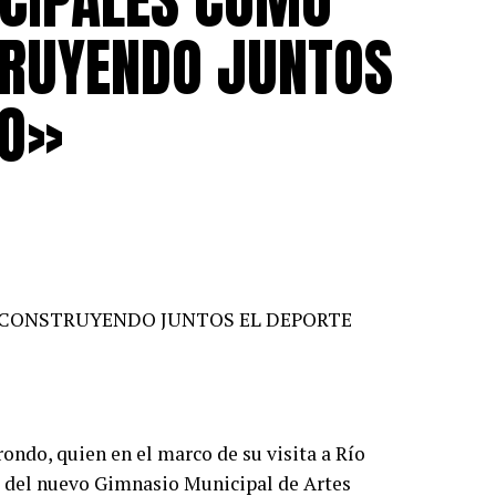
ICIPALES COMO
TRUYENDO JUNTOS
NO»
 CONSTRUYENDO JUNTOS EL DEPORTE
rondo, quien en el marco de su visita a Río
ra del nuevo Gimnasio Municipal de Artes