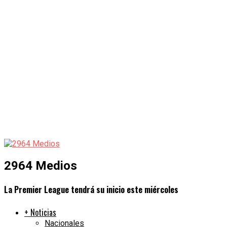
2964 Medios
La Premier League tendrá su inicio este miércoles
+ Noticias
Nacionales