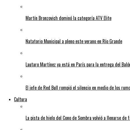
Martín Bronzovich dominó la categoría ATV Elite
Natatorio Municipal a pleno este verano en Río Grande
Lautaro Martínez ya está en París para la entrega del Baló
El jefe de Red Bull rompió el silencio en medio de los rum
Cultura
La pista de hielo del Cono de Sombra volvió a llenarse de 