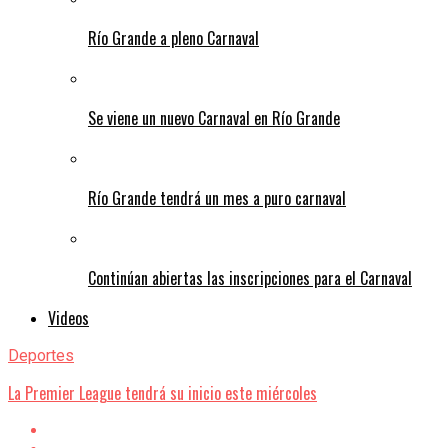
Río Grande a pleno Carnaval
Se viene un nuevo Carnaval en Río Grande
Río Grande tendrá un mes a puro carnaval
Continúan abiertas las inscripciones para el Carnaval
Videos
Deportes
La Premier League tendrá su inicio este miércoles