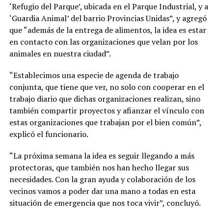
‘Refugio del Parque’, ubicada en el Parque Industrial, y a
‘Guardia Animal’ del barrio Provincias Unidas”, y agregó
que “además de la entrega de alimentos, la idea es estar
en contacto con las organizaciones que velan por los
animales en nuestra ciudad”.
“Establecimos una especie de agenda de trabajo
conjunta, que tiene que ver, no solo con cooperar en el
trabajo diario que dichas organizaciones realizan, sino
también compartir proyectos y afianzar el vínculo con
estas organizaciones que trabajan por el bien común”,
explicó el funcionario.
“La próxima semana la idea es seguir llegando a más
protectoras, que también nos han hecho llegar sus
necesidades. Con la gran ayuda y colaboración de los
vecinos vamos a poder dar una mano a todas en esta
situación de emergencia que nos toca vivir”, concluyó.