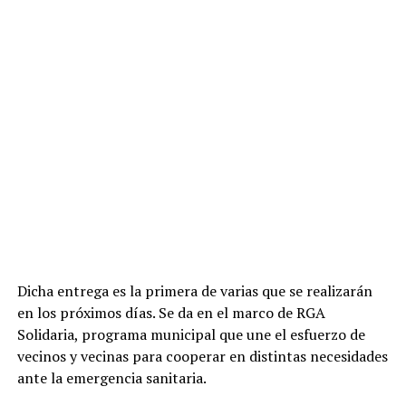
Dicha entrega es la primera de varias que se realizarán
en los próximos días. Se da en el marco de RGA
Solidaria, programa municipal que une el esfuerzo de
vecinos y vecinas para cooperar en distintas necesidades
ante la emergencia sanitaria.