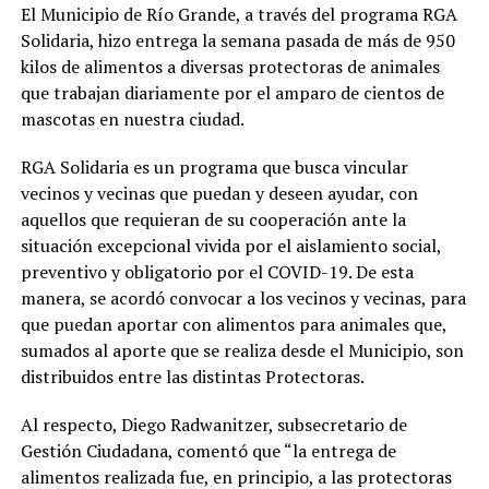
El Municipio de Río Grande, a través del programa RGA
Solidaria, hizo entrega la semana pasada de más de 950
kilos de alimentos a diversas protectoras de animales
que trabajan diariamente por el amparo de cientos de
mascotas en nuestra ciudad.
RGA Solidaria es un programa que busca vincular
vecinos y vecinas que puedan y deseen ayudar, con
aquellos que requieran de su cooperación ante la
situación excepcional vivida por el aislamiento social,
preventivo y obligatorio por el COVID-19. De esta
manera, se acordó convocar a los vecinos y vecinas, para
que puedan aportar con alimentos para animales que,
sumados al aporte que se realiza desde el Municipio, son
distribuidos entre las distintas Protectoras.
Al respecto, Diego Radwanitzer, subsecretario de
Gestión Ciudadana, comentó que “la entrega de
alimentos realizada fue, en principio, a las protectoras