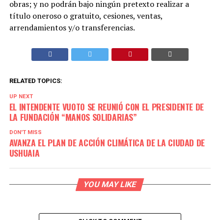
obras; y no podrán bajo ningún pretexto realizar a
título oneroso o gratuito, cesiones, ventas,
arrendamientos y/o transferencias.
RELATED TOPICS:
UP NEXT
EL INTENDENTE VUOTO SE REUNIÓ CON EL PRESIDENTE DE
LA FUNDACIÓN “MANOS SOLIDARIAS”
DON'T MISS
AVANZA EL PLAN DE ACCIÓN CLIMÁTICA DE LA CIUDAD DE
USHUAIA
YOU MAY LIKE