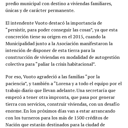
predio municipal con destino a viviendas familiares,
únicas y de carácter permanente.
El intendente Vuoto destacó la importancia de
“persistir, para poder conseguir las cosas”, ya que esta
concreción tiene su origen en el 2015, cuando la
Municipalidad junto a la Asociación manifestaron la
intención de disponer de esta tierra para la
construcción de viviendas en modalidad de autogestión
colectiva para “paliar la crisis habitacional”.
Por eso, Vuoto agradeció a las familias “por la
paciencia”, y también a “Lorena y a todo el equipo por el
trabajo diario que llevan adelante. Una secretaría que
empezó a tener otra impronta, que pasa por generar
tierra con servicios, construir viviendas, con un desafío
enorme. En los próximos días van a estar arrancando
con los turneros para los más de 1500 créditos de
Nación que estarán destinados para la ciudad de