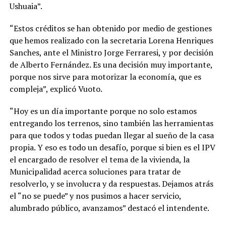
Ushuaia”.
“Estos créditos se han obtenido por medio de gestiones
que hemos realizado con la secretaria Lorena Henriques
Sanches, ante el Ministro Jorge Ferraresi, y por decisión
de Alberto Fernández. Es una decisión muy importante,
porque nos sirve para motorizar la economía, que es
compleja”, explicó Vuoto.
“Hoy es un día importante porque no solo estamos
entregando los terrenos, sino también las herramientas
para que todos y todas puedan llegar al sueño de la casa
propia. Y eso es todo un desafío, porque si bien es el IPV
el encargado de resolver el tema de la vivienda, la
Municipalidad acerca soluciones para tratar de
resolverlo, y se involucra y da respuestas. Dejamos atrás
el “no se puede” y nos pusimos a hacer servicio,
alumbrado público, avanzamos” destacó el intendente.