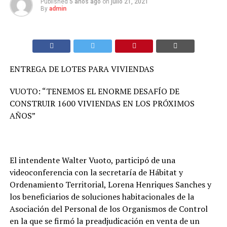
Published
5 años ago
on
julio 21, 2021
By
admin
ENTREGA DE LOTES PARA VIVIENDAS
VUOTO: “TENEMOS EL ENORME DESAFÍO DE
CONSTRUIR 1600 VIVIENDAS EN LOS PRÓXIMOS
AÑOS”
El intendente Walter Vuoto, participó de una
videoconferencia con la secretaría de Hábitat y
Ordenamiento Territorial, Lorena Henriques Sanches y
los beneficiarios de soluciones habitacionales de la
Asociación del Personal de los Organismos de Control
en la que se firmó la preadjudicación en venta de un