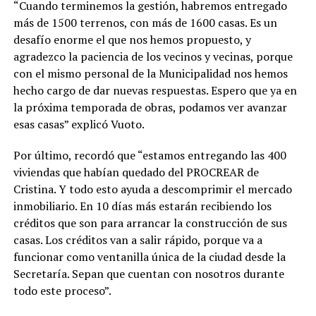
“Cuando terminemos la gestión, habremos entregado
más de 1500 terrenos, con más de 1600 casas. Es un
desafío enorme el que nos hemos propuesto, y
agradezco la paciencia de los vecinos y vecinas, porque
con el mismo personal de la Municipalidad nos hemos
hecho cargo de dar nuevas respuestas. Espero que ya en
la próxima temporada de obras, podamos ver avanzar
esas casas” explicó Vuoto.
Por último, recordó que “estamos entregando las 400
viviendas que habían quedado del PROCREAR de
Cristina. Y todo esto ayuda a descomprimir el mercado
inmobiliario. En 10 días más estarán recibiendo los
créditos que son para arrancar la construcción de sus
casas. Los créditos van a salir rápido, porque va a
funcionar como ventanilla única de la ciudad desde la
Secretaría. Sepan que cuentan con nosotros durante
todo este proceso”.