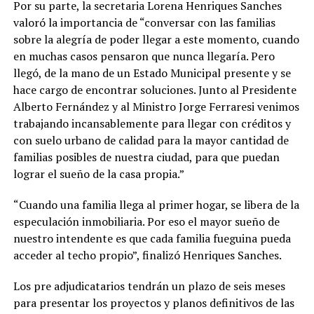
Por su parte, la secretaria Lorena Henriques Sanches
valoró la importancia de “conversar con las familias
sobre la alegría de poder llegar a este momento, cuando
en muchas casos pensaron que nunca llegaría. Pero
llegó, de la mano de un Estado Municipal presente y se
hace cargo de encontrar soluciones. Junto al Presidente
Alberto Fernández y al Ministro Jorge Ferraresi venimos
trabajando incansablemente para llegar con créditos y
con suelo urbano de calidad para la mayor cantidad de
familias posibles de nuestra ciudad, para que puedan
lograr el sueño de la casa propia.”
“Cuando una familia llega al primer hogar, se libera de la
especulación inmobiliaria. Por eso el mayor sueño de
nuestro intendente es que cada familia fueguina pueda
acceder al techo propio”, finalizó Henriques Sanches.
Los pre adjudicatarios tendrán un plazo de seis meses
para presentar los proyectos y planos definitivos de las