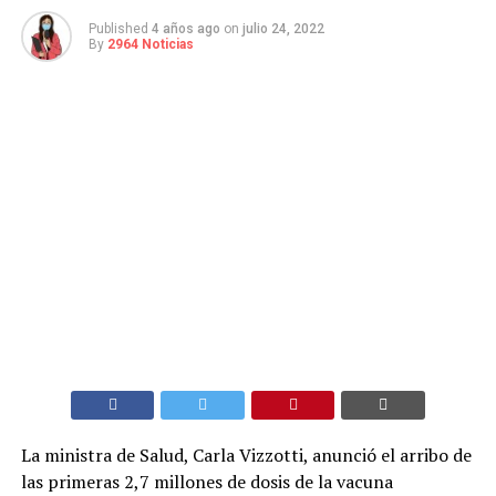
Published
4 años ago
on
julio 24, 2022
By
2964 Noticias
La ministra de Salud, Carla Vizzotti, anunció el arribo de
las primeras 2,7 millones de dosis de la vacuna