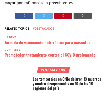
mayor por enfermedades preexistentes.
RELATED TOPICS:
DESTACADOS
UP NEXT
Jornada de vacunación antirrábica para mascotas
DON'T MISS
Prometedor tratamiento contra el COVID prolongado
YOU MAY LIKE
Los temporales en Chile dejaron 13 muertos
y cuatro desaparecidos en 10 de las 16
regiones del país