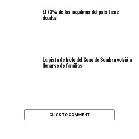
El 73% de los inquilinos del país tiene
deudas
La pista de hielo del Cono de Sombra volvió a
llenarse de familias
CLICK TO COMMENT