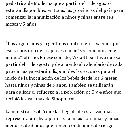
pediátrica de Moderna que a partir del 1 de agosto
estarán disponibles en todas las provincias del país para
comenzar la inmunización a niños y niñas entre seis
meses y 3 años.
“Los argentinos y argentinas confían en la vacuna, por
eso somos uno de los países que más vacunamos en el
mundo”, afirmó. En ese sentido, Vizzotti sostuvo que «a
partir del 1 de agosto y de acuerdo al calendario de cada
provincia» ya estarán disponibles las vacunas para el
inicio de la inoculación de los bebés desde los 6 meses
hasta niños y niñas de 3 años. También se utilizarán
para aplicar el refuerzo a la población de 3 y 4 años que
recibió las vacunas de Sinopharm.
La ministra resaltó que las llegada de estas vacunas
representa un alivio para las familias con niñas y niñas
menores de 3 años que tienen condiciones de riesgos