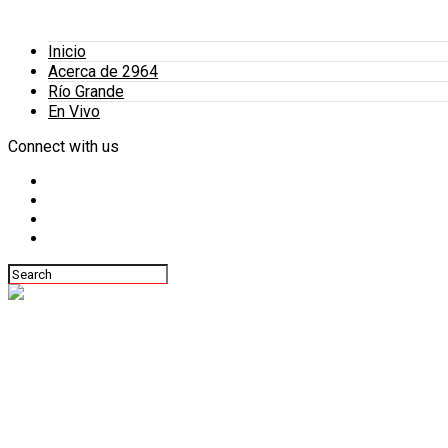
Inicio
Acerca de 2964
Río Grande
En Vivo
Connect with us