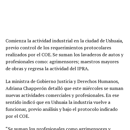
Comienza la actividad industrial en la ciudad de Ushuaia,
previo control de los requerimientos protocolares
realizados por el COE. Se suman los lavaderos de autos y
profesionales como: agrimensores; maestros mayores
de obras y regresa la actividad del IPRA.
La ministra de Gobierno Justicia y Derechos Humanos,
Adriana Chapperón detalló que este miércoles se suman
nuevas actividades comerciales y profesionales. En ese
sentido indicó que en Ushuaia la industria vuelve a
funcionar, previo análisis y bajo el protocolo indicado
por el COE.
“Se suman los profesionales como agrimensores y