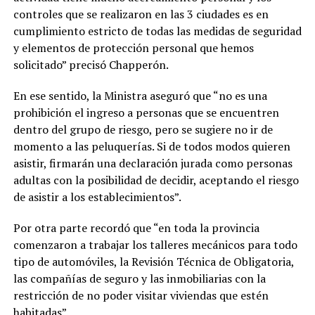
controles que se realizaron en las 3 ciudades es en
cumplimiento estricto de todas las medidas de seguridad
y elementos de protección personal que hemos
solicitado” precisó Chapperón.
En ese sentido, la Ministra aseguró que “no es una
prohibición el ingreso a personas que se encuentren
dentro del grupo de riesgo, pero se sugiere no ir de
momento a las peluquerías. Si de todos modos quieren
asistir, firmarán una declaración jurada como personas
adultas con la posibilidad de decidir, aceptando el riesgo
de asistir a los establecimientos”.
Por otra parte recordó que “en toda la provincia
comenzaron a trabajar los talleres mecánicos para todo
tipo de automóviles, la Revisión Técnica de Obligatoria,
las compañías de seguro y las inmobiliarias con la
restricción de no poder visitar viviendas que estén
habitadas”.