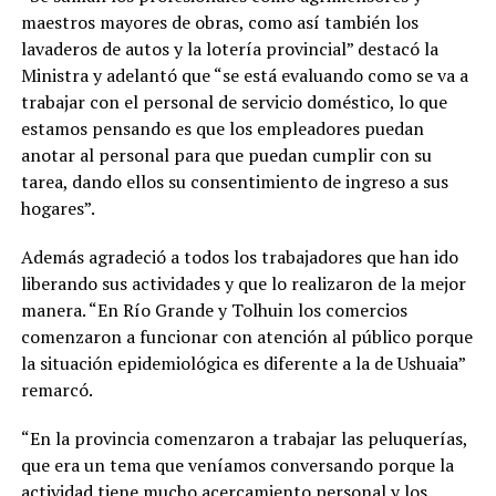
maestros mayores de obras, como así también los
lavaderos de autos y la lotería provincial” destacó la
Ministra y adelantó que “se está evaluando como se va a
trabajar con el personal de servicio doméstico, lo que
estamos pensando es que los empleadores puedan
anotar al personal para que puedan cumplir con su
tarea, dando ellos su consentimiento de ingreso a sus
hogares”.
Además agradeció a todos los trabajadores que han ido
liberando sus actividades y que lo realizaron de la mejor
manera. “En Río Grande y Tolhuin los comercios
comenzaron a funcionar con atención al público porque
la situación epidemiológica es diferente a la de Ushuaia”
remarcó.
“En la provincia comenzaron a trabajar las peluquerías,
que era un tema que veníamos conversando porque la
actividad tiene mucho acercamiento personal y los