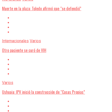
Muerte en la plaza: Toledo afirmó que “se defendió”
Internacionales
Varios
Otro paciente se curó de VIH
Varios
Ushuaia: IPV inició la construcción de “Casas Propias”