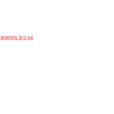
MUNICIPAL EN EL KyD