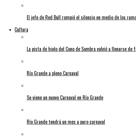
El jefe de Red Bull rompió el silencio en medio de los rum
Cultura
La pista de hielo del Cono de Sombra volvió a llenarse de 
Río Grande a pleno Carnaval
Se viene un nuevo Carnaval en Río Grande
Río Grande tendrá un mes a puro carnaval