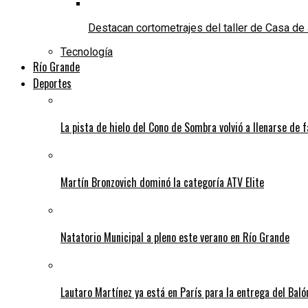
Destacan cortometrajes del taller de Casa d
Tecnología
Río Grande
Deportes
La pista de hielo del Cono de Sombra volvió a llenarse de 
Martín Bronzovich dominó la categoría ATV Elite
Natatorio Municipal a pleno este verano en Río Grande
Lautaro Martínez ya está en París para la entrega del Baló