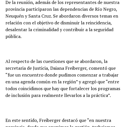
De la reunión, además de los representantes de nuestra
provincia participaron las dependencias de Río Negro,
Neuquén y Santa Cruz. Se abordaron diversos temas en
relación con el objetivo de disminuir la reincidencia,
desalentar la criminalidad y contribuir a la seguridad
pública.
Al respecto de las cuestiones que se abordaron, la
secretaria de Justicia, Daiana Freiberger, comentó que
“fue un encuentro donde pudimos comenzar a trabajar
en una agenda común en la región” y agregó que “entre
todos coincidimos que hay que fortalecer los programas
de inclusión para realmente llevarlos a la práctica”.
En este sentido, Freiberger destacó que “en nuestra
provincia, desde que asumimos la gestión, trabajamos