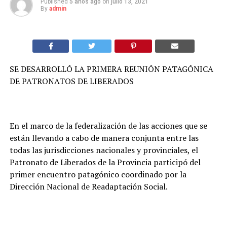
Published
5 años ago
on
julio 13, 2021
By
admin
SE DESARROLLÓ LA PRIMERA REUNIÓN PATAGÓNICA
DE PATRONATOS DE LIBERADOS
En el marco de la federalización de las acciones que se
están llevando a cabo de manera conjunta entre las
todas las jurisdicciones nacionales y provinciales, el
Patronato de Liberados de la Provincia participó del
primer encuentro patagónico coordinado por la
Dirección Nacional de Readaptación Social.