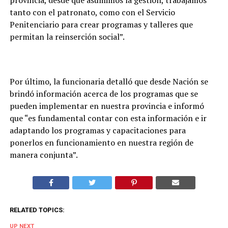
tanto con el patronato, como con el Servicio
Penitenciario para crear programas y talleres que
permitan la reinserción social”.
Por último, la funcionaria detalló que desde Nación se
brindó información acerca de los programas que se
pueden implementar en nuestra provincia e informó
que “es fundamental contar con esta información e ir
adaptando los programas y capacitaciones para
ponerlos en funcionamiento en nuestra región de
manera conjunta”.
RELATED TOPICS:
UP NEXT