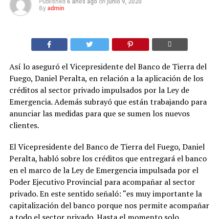
Published
6 años ago
on
junio 9, 2020
By
admin
Así lo aseguró el Vicepresidente del Banco de Tierra del
Fuego, Daniel Peralta, en relación a la aplicación de los
créditos al sector privado impulsados por la Ley de
Emergencia. Además subrayó que están trabajando para
anunciar las medidas para que se sumen los nuevos
clientes.
El Vicepresidente del Banco de Tierra del Fuego, Daniel
Peralta, habló sobre los créditos que entregará el banco
en el marco de la Ley de Emergencia impulsada por el
Poder Ejecutivo Provincial para acompañar al sector
privado. En este sentido señaló: “es muy importante la
capitalización del banco porque nos permite acompañar
a todo el sector privado. Hasta el momento solo