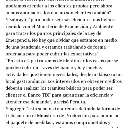
podíamos atender a los clientes propios pero ahora
hemos ampliado a los que no son clientes también”.
Y subrayó: “para poder ser más eficientes nos hemos
reunido con el Ministerio de Producción y Ambiente
para tratar los puntos principales de la Ley de
Emergencia. No hay que olvidar que estamos en medio
de una pandemia y estamos trabajando de forma
ordenada para poder cubrir las expectativas”.
“En esta etapa tratamos de identificar los casos que se
pueden cubrir a través del banco y hay muchas
actividades que tienen necesidades, desde un kiosco a un
local gastronómico. Los interesados en obtener créditos
deberán realizar los trámites básicos para poder ser
clientes el Banco TDF para garantizar la eficiencia y
atender esa demanda”, precisó Peralta.
Y agregó: “esta semana tendremos definido la forma de
trabajar con el Ministerio de Producción para anunciar
el paquete de medidas y estamos comprometidos y