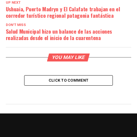
UP NEXT
Ushuaia, Puerto Madryn y El Calafate trabajan en el
corredor turístico regional patagonia fantástica
DON'T MISS
Salud Municipal hizo un balance de las acciones
realizadas desde el inicio de la cuarentena
YOU MAY LIKE
CLICK TO COMMENT