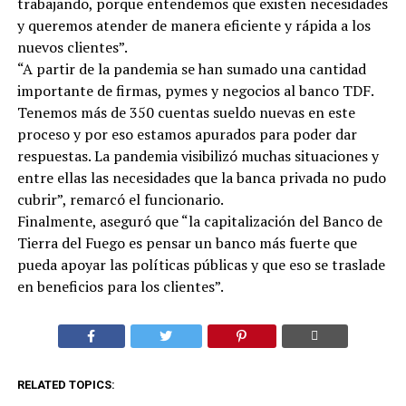
trabajando, porque entendemos que existen necesidades
y queremos atender de manera eficiente y rápida a los
nuevos clientes”.
“A partir de la pandemia se han sumado una cantidad
importante de firmas, pymes y negocios al banco TDF.
Tenemos más de 350 cuentas sueldo nuevas en este
proceso y por eso estamos apurados para poder dar
respuestas. La pandemia visibilizó muchas situaciones y
entre ellas las necesidades que la banca privada no pudo
cubrir”, remarcó el funcionario.
Finalmente, aseguró que “la capitalización del Banco de
Tierra del Fuego es pensar un banco más fuerte que
pueda apoyar las políticas públicas y que eso se traslade
en beneficios para los clientes”.
RELATED TOPICS: