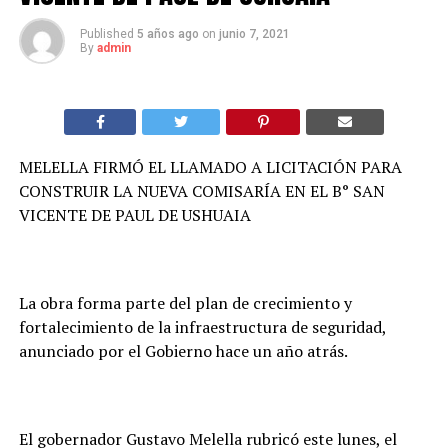
Published
5 años ago
on
junio 7, 2021
By
admin
MELELLA FIRMÓ EL LLAMADO A LICITACIÓN PARA
CONSTRUIR LA NUEVA COMISARÍA EN EL B° SAN
VICENTE DE PAUL DE USHUAIA
La obra forma parte del plan de crecimiento y
fortalecimiento de la infraestructura de seguridad,
anunciado por el Gobierno hace un año atrás.
El gobernador Gustavo Melella rubricó este lunes, el