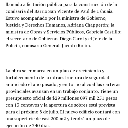
llamado a licitación pública para la construcción de la
comisaría del Barrio San Vicente de Paul de Ushuaia.
Estuvo acompañado por la ministra de Gobierno,
Justicia y Derechos Humanos, Adriana Chapperón; la
ministra de Obras y Servicios Públicos, Gabriela Castillo;
el secretario de Gobierno, Diego Carol y el Jefe de la
Policía, comisario General, Jacinto Rolón.
La obra se enmarca en un plan de crecimiento y
fortalecimiento de la infraestructura de seguridad
anunciado el año pasado; y en torno al cual las carteras
provinciales avanzan en un trabajo conjunto. Tiene un
presupuesto oficial de $29 millones 097 mil 251 pesos
con 13 centavos y la apertura de sobres está prevista
para el próximo 8 de julio. El nuevo edificio contará con
una superficie de casi 200 m2 y tendrá un plazo de
ejecución de 240 días.