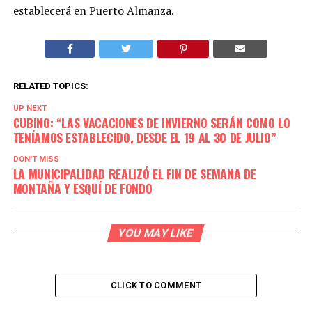
establecerá en Puerto Almanza.
RELATED TOPICS:
UP NEXT
CUBINO: “LAS VACACIONES DE INVIERNO SERÁN COMO LO
TENÍAMOS ESTABLECIDO, DESDE EL 19 AL 30 DE JULIO”
DON'T MISS
LA MUNICIPALIDAD REALIZÓ EL FIN DE SEMANA DE
MONTAÑA Y ESQUÍ DE FONDO
YOU MAY LIKE
CLICK TO COMMENT