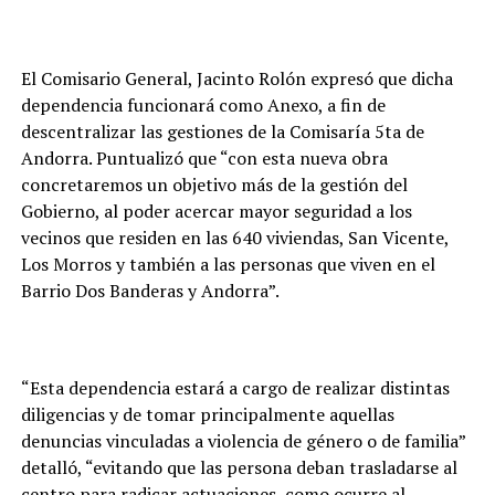
El Comisario General, Jacinto Rolón expresó que dicha
dependencia funcionará como Anexo, a fin de
descentralizar las gestiones de la Comisaría 5ta de
Andorra. Puntualizó que “con esta nueva obra
concretaremos un objetivo más de la gestión del
Gobierno, al poder acercar mayor seguridad a los
vecinos que residen en las 640 viviendas, San Vicente,
Los Morros y también a las personas que viven en el
Barrio Dos Banderas y Andorra”.
“Esta dependencia estará a cargo de realizar distintas
diligencias y de tomar principalmente aquellas
denuncias vinculadas a violencia de género o de familia”
detalló, “evitando que las persona deban trasladarse al
centro para radicar actuaciones, como ocurre al