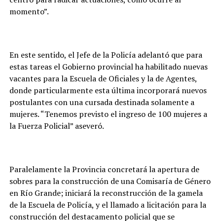
momento”.
En este sentido, el Jefe de la Policía adelantó que para
estas tareas el Gobierno provincial ha habilitado nuevas
vacantes para la Escuela de Oficiales y la de Agentes,
donde particularmente esta última incorporará nuevos
postulantes con una cursada destinada solamente a
mujeres. “Tenemos previsto el ingreso de 100 mujeres a
la Fuerza Policial” aseveró.
Paralelamente la Provincia concretará la apertura de
sobres para la construcción de una Comisaría de Género
en Río Grande; iniciará la reconstrucción de la gamela
de la Escuela de Policía, y el llamado a licitación para la
construcción del destacamento policial que se