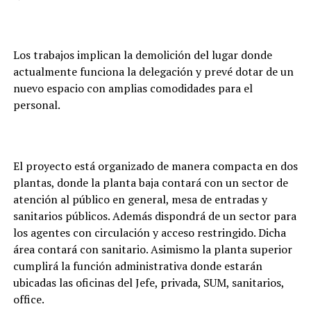
Los trabajos implican la demolición del lugar donde
actualmente funciona la delegación y prevé dotar de un
nuevo espacio con amplias comodidades para el
personal.
El proyecto está organizado de manera compacta en dos
plantas, donde la planta baja contará con un sector de
atención al público en general, mesa de entradas y
sanitarios públicos. Además dispondrá de un sector para
los agentes con circulación y acceso restringido. Dicha
área contará con sanitario. Asimismo la planta superior
cumplirá la función administrativa donde estarán
ubicadas las oficinas del Jefe, privada, SUM, sanitarios,
office.