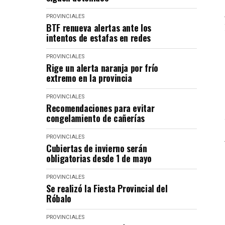
PROVINCIALES
BTF renueva alertas ante los
intentos de estafas en redes
PROVINCIALES
Rige un alerta naranja por frío
extremo en la provincia
PROVINCIALES
Recomendaciones para evitar
congelamiento de cañerías
PROVINCIALES
Cubiertas de invierno serán
obligatorias desde 1 de mayo
PROVINCIALES
Se realizó la Fiesta Provincial del
Róbalo
PROVINCIALES