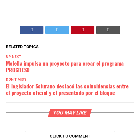
RELATED TOPICS:
UP NEXT
Melella impulsa un proyecto para crear el programa
PROGRESO
DON'T MISS
El legislador Sciurano destacó las coincidencias entre
el proyecto oficial y el presentado por el bloque
YOU MAY LIKE
CLICK TO COMMENT