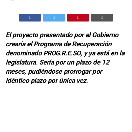
El proyecto presentado por el Gobierno
crearía el Programa de Recuperación
denominado PROG.R.E.SO, y ya está en la
legislatura. Sería por un plazo de 12
meses, pudiéndose prorrogar por
idéntico plazo por única vez.