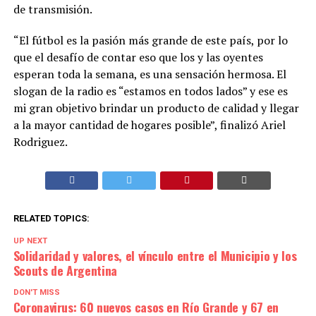
de transmisión.
“El fútbol es la pasión más grande de este país, por lo
que el desafío de contar eso que los y las oyentes
esperan toda la semana, es una sensación hermosa. El
slogan de la radio es “estamos en todos lados” y ese es
mi gran objetivo brindar un producto de calidad y llegar
a la mayor cantidad de hogares posible”, finalizó Ariel
Rodriguez.
RELATED TOPICS:
UP NEXT
Solidaridad y valores, el vínculo entre el Municipio y los
Scouts de Argentina
DON'T MISS
Coronavirus: 60 nuevos casos en Río Grande y 67 en