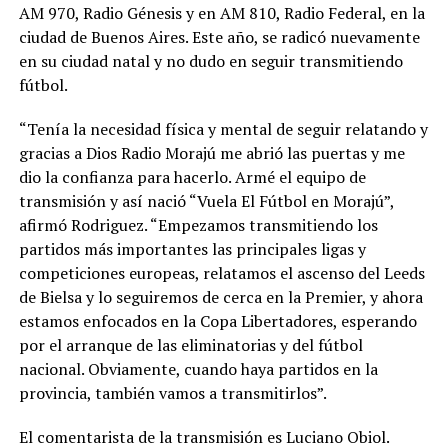
AM 970, Radio Génesis y en AM 810, Radio Federal, en la
ciudad de Buenos Aires. Este año, se radicó nuevamente
en su ciudad natal y no dudo en seguir transmitiendo
fútbol.
“Tenía la necesidad física y mental de seguir relatando y
gracias a Dios Radio Morajú me abrió las puertas y me
dio la confianza para hacerlo. Armé el equipo de
transmisión y así nació “Vuela El Fútbol en Morajú”,
afirmó Rodriguez. “Empezamos transmitiendo los
partidos más importantes las principales ligas y
competiciones europeas, relatamos el ascenso del Leeds
de Bielsa y lo seguiremos de cerca en la Premier, y ahora
estamos enfocados en la Copa Libertadores, esperando
por el arranque de las eliminatorias y del fútbol
nacional. Obviamente, cuando haya partidos en la
provincia, también vamos a transmitirlos”.
El comentarista de la transmisión es Luciano Obiol.