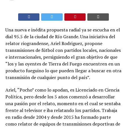
Una nueva e inédita propuesta radial ya se escucha en el
dial 95.5 de la ciudad de Río Grande. Una iniciativa del
relator riograndense, Ariel Rodriguez, propone
transmisiones de fútbol con partidos locales, nacionales
e internacionales, persiguiendo el gran objetivo de que
“los y las oyentes de Tierra del Fuego encuentren en un
producto fueguino lo que pueden llegar a buscar en otra
transmisión de cualquier punto del país”.
Ariel, “Pocho” como lo apodan, es Licenciado en Ciencia
Política, pero desde los 5 años comenzó a desarrollar
una pasión por el relato, momento en el cual se sentaba
frente al televisor e iba relatando los partidos. Trabaja
en radio desde 2004 y desde 2015 ha formado parte
como relator de equipos de transmisiones deportivas de