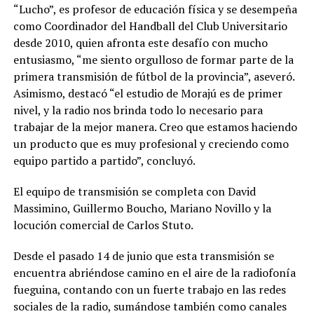
“Lucho”, es profesor de educación física y se desempeña
como Coordinador del Handball del Club Universitario
desde 2010, quien afronta este desafío con mucho
entusiasmo, “me siento orgulloso de formar parte de la
primera transmisión de fútbol de la provincia”, aseveró.
Asimismo, destacó “el estudio de Morajú es de primer
nivel, y la radio nos brinda todo lo necesario para
trabajar de la mejor manera. Creo que estamos haciendo
un producto que es muy profesional y creciendo como
equipo partido a partido”, concluyó.
El equipo de transmisión se completa con David
Massimino, Guillermo Boucho, Mariano Novillo y la
locución comercial de Carlos Stuto.
Desde el pasado 14 de junio que esta transmisión se
encuentra abriéndose camino en el aire de la radiofonía
fueguina, contando con un fuerte trabajo en las redes
sociales de la radio, sumándose también como canales