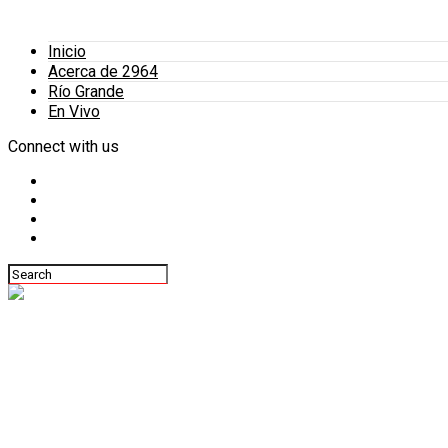
Inicio
Acerca de 2964
Río Grande
En Vivo
Connect with us