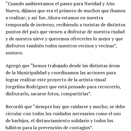
“Cuando ambientamos el paseo para Navidad y Año
Nuevo, dijimos que era el primero de muchos que íbamos
a realizar; y así fue. Ahora estamos en nuestra
temporada de invierno, recibiendo a turistas de distintos
puntos del país que vienen a disfrutar de nuestra ciudad
y de nuestra nieve y queremos ofrecerles lo mejor y que
disfruten también todos nuestros vecinos y vecinas”,
sostuvo.
Agregó que “hemos trabajado desde las distintas áreas
de la Municipalidad y coordinamos las acciones para
lograr realizar este proyecto de la artista visual
Jorgelina Rodríguez que está pensado para recorrerlo,
disfrutarlo, sacarse fotos, compartirlas”.
Recordó que “siempre hay que cuidarse y mucho; se debe
circular con todos los cuidados necesarios como el uso
de barbijos, el distanciamiento solidario y todos los
hábitos para la prevención de contagios”.