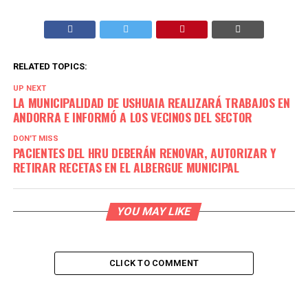
RELATED TOPICS:
UP NEXT
LA MUNICIPALIDAD DE USHUAIA REALIZARÁ TRABAJOS EN
ANDORRA E INFORMÓ A LOS VECINOS DEL SECTOR
DON'T MISS
PACIENTES DEL HRU DEBERÁN RENOVAR, AUTORIZAR Y
RETIRAR RECETAS EN EL ALBERGUE MUNICIPAL
YOU MAY LIKE
CLICK TO COMMENT