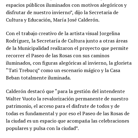
espacios públicos iluminados con motivos alegóricos y
disfrutar de nuestro invierno”, dijo la Secretaria de
Cultura y Educación, María José Calderón.
Con el trabajo creativo de la artista visual Jorgelina
Rodríguez, la Secretaría de Cultura junto a otras áreas
de la Municipalidad realizaron el proyecto que permite
recorrer el Paseo de las Rosas con sus caminos
iluminados, con figuras alegóricas al invierno, la glorieta
“Tati Trebucq” como un escenario mágico y la Casa
Beban totalmente iluminada.
Calderón destacó que “para la gestión del intendente
Walter Vuoto la revalorización permanente de nuestro
patrimonio, el acceso para el disfrute de todos y de
todas es fundamental y por eso el Paseo de las Rosas de
la ciudad es un espacio que acompaña las celebraciones
populares y pulsa con la ciudad”.