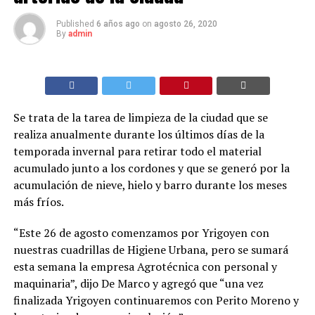
Published
6 años ago
on
agosto 26, 2020
By
admin
Se trata de la tarea de limpieza de la ciudad que se
realiza anualmente durante los últimos días de la
temporada invernal para retirar todo el material
acumulado junto a los cordones y que se generó por la
acumulación de nieve, hielo y barro durante los meses
más fríos.
“Este 26 de agosto comenzamos por Yrigoyen con
nuestras cuadrillas de Higiene Urbana, pero se sumará
esta semana la empresa Agrotécnica con personal y
maquinaria”, dijo De Marco y agregó que “una vez
finalizada Yrigoyen continuaremos con Perito Moreno y