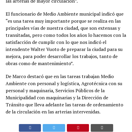
las arterias de mayor circulación”.
El funcionario de Medio Ambiente municipal indicó que
“es una tarea muy importante porque se realiza en las
principales vías de nuestra ciudad, que son extensas y
transitadas, pero como todos los años lo hacemos con la
satisfacción de cumplir con lo que nos indicó el
intendente Walter Vuoto de preparar la ciudad para su
mejora, para poder desarrollar los trabajos, tanto de
obras como de mantenimiento”.
De Marco destacó que en las tareas trabajan Medio
Ambiente con personal y logística, Agrotécnica con su
personal y maquinaria, Servicios Públicos de la
Municipalidad con maquinarias y la Dirección de
Tránsito que lleva adelante las tareas de ordenamiento
de la circulación en las arterias intervenidas.