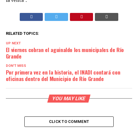
RELATED TOPICS:
UP NEXT
El viernes cobran el aguinaldo los municipales de Río
Grande
DON'T MISS
Por primera vez en la historia, el INADI contará con
oficinas dentro del Municipio de Río Grande
YOU MAY LIKE
CLICK TO COMMENT