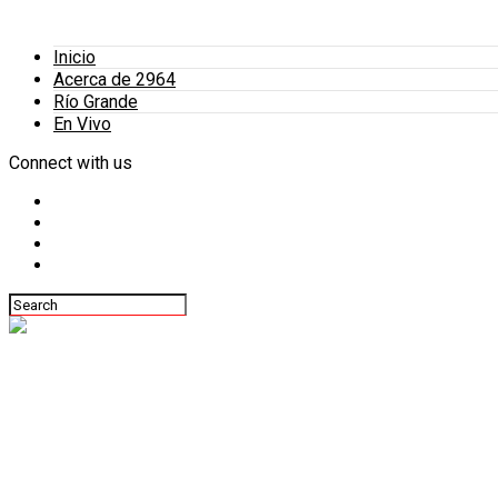
Inicio
Acerca de 2964
Río Grande
En Vivo
Connect with us