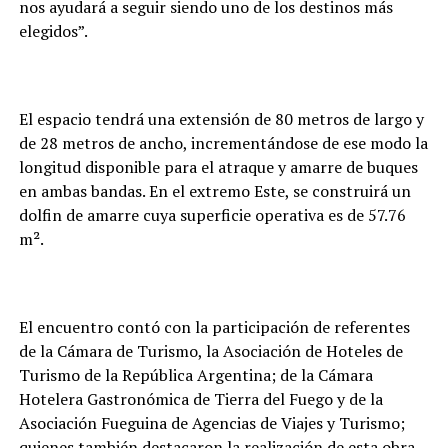
nos ayudará a seguir siendo uno de los destinos más
elegidos”.
El espacio tendrá una extensión de 80 metros de largo y
de 28 metros de ancho, incrementándose de ese modo la
longitud disponible para el atraque y amarre de buques
en ambas bandas. En el extremo Este, se construirá un
dolfin de amarre cuya superficie operativa es de 57.76
m².
El encuentro contó con la participación de referentes
de la Cámara de Turismo, la Asociación de Hoteles de
Turismo de la República Argentina; de la Cámara
Hotelera Gastronómica de Tierra del Fuego y de la
Asociación Fueguina de Agencias de Viajes y Turismo;
quienes también destacaron la realización de esta obra