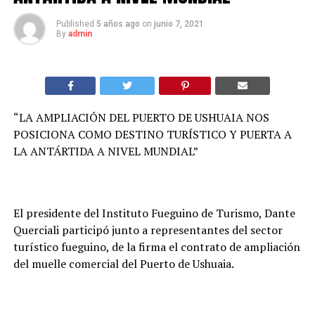
Published
5 años ago
on
junio 7, 2021
By
admin
“LA AMPLIACIÓN DEL PUERTO DE USHUAIA NOS
POSICIONA COMO DESTINO TURÍSTICO Y PUERTA A
LA ANTÁRTIDA A NIVEL MUNDIAL”
El presidente del Instituto Fueguino de Turismo, Dante
Querciali participó junto a representantes del sector
turístico fueguino, de la firma el contrato de ampliación
del muelle comercial del Puerto de Ushuaia.