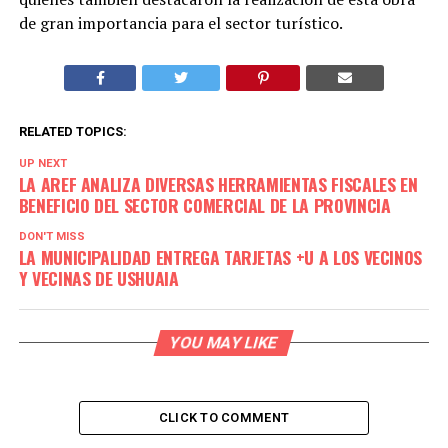
de gran importancia para el sector turístico.
RELATED TOPICS:
UP NEXT
LA AREF ANALIZA DIVERSAS HERRAMIENTAS FISCALES EN
BENEFICIO DEL SECTOR COMERCIAL DE LA PROVINCIA
DON'T MISS
LA MUNICIPALIDAD ENTREGA TARJETAS +U A LOS VECINOS
Y VECINAS DE USHUAIA
YOU MAY LIKE
CLICK TO COMMENT