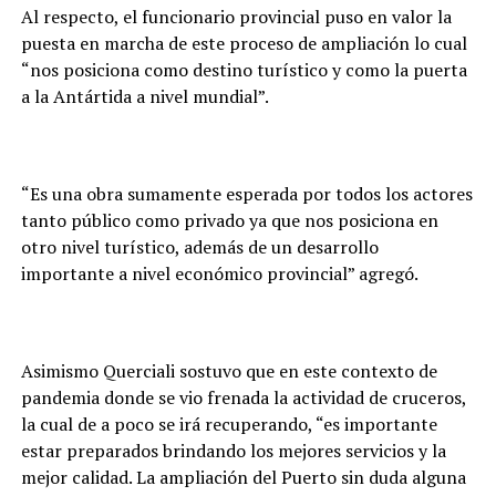
Al respecto, el funcionario provincial puso en valor la
puesta en marcha de este proceso de ampliación lo cual
“nos posiciona como destino turístico y como la puerta
a la Antártida a nivel mundial”.
“Es una obra sumamente esperada por todos los actores
tanto público como privado ya que nos posiciona en
otro nivel turístico, además de un desarrollo
importante a nivel económico provincial” agregó.
Asimismo Querciali sostuvo que en este contexto de
pandemia donde se vio frenada la actividad de cruceros,
la cual de a poco se irá recuperando, “es importante
estar preparados brindando los mejores servicios y la
mejor calidad. La ampliación del Puerto sin duda alguna