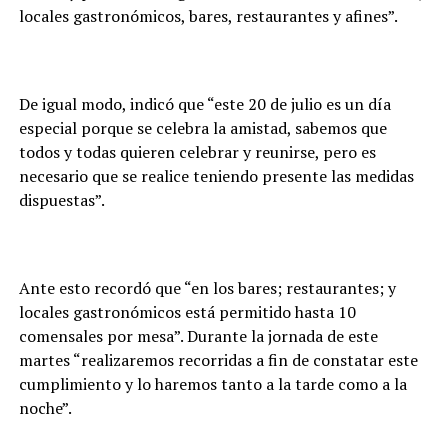
locales gastronómicos, bares, restaurantes y afines”.
De igual modo, indicó que “este 20 de julio es un día
especial porque se celebra la amistad, sabemos que
todos y todas quieren celebrar y reunirse, pero es
necesario que se realice teniendo presente las medidas
dispuestas”.
Ante esto recordó que “en los bares; restaurantes; y
locales gastronómicos está permitido hasta 10
comensales por mesa”. Durante la jornada de este
martes “realizaremos recorridas a fin de constatar este
cumplimiento y lo haremos tanto a la tarde como a la
noche”.