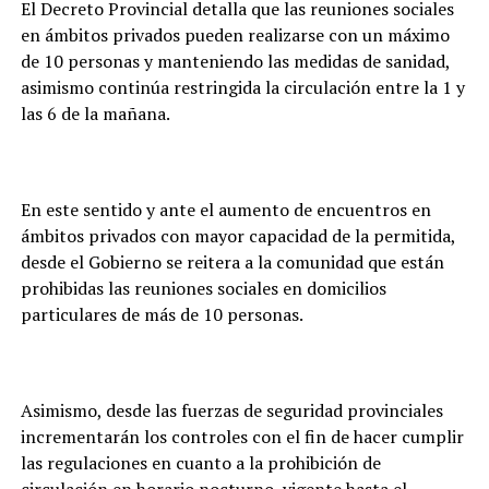
El Decreto Provincial detalla que las reuniones sociales
en ámbitos privados pueden realizarse con un máximo
de 10 personas y manteniendo las medidas de sanidad,
asimismo continúa restringida la circulación entre la 1 y
las 6 de la mañana.
En este sentido y ante el aumento de encuentros en
ámbitos privados con mayor capacidad de la permitida,
desde el Gobierno se reitera a la comunidad que están
prohibidas las reuniones sociales en domicilios
particulares de más de 10 personas.
Asimismo, desde las fuerzas de seguridad provinciales
incrementarán los controles con el fin de hacer cumplir
las regulaciones en cuanto a la prohibición de
circulación en horario nocturno, vigente hasta el