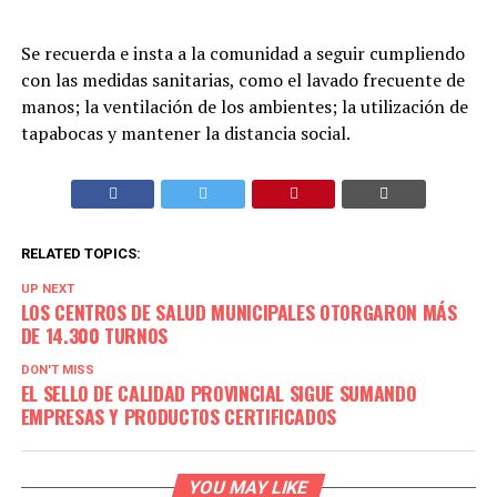
Se recuerda e insta a la comunidad a seguir cumpliendo
con las medidas sanitarias, como el lavado frecuente de
manos; la ventilación de los ambientes; la utilización de
tapabocas y mantener la distancia social.
RELATED TOPICS:
UP NEXT
LOS CENTROS DE SALUD MUNICIPALES OTORGARON MÁS
DE 14.300 TURNOS
DON'T MISS
EL SELLO DE CALIDAD PROVINCIAL SIGUE SUMANDO
EMPRESAS Y PRODUCTOS CERTIFICADOS
YOU MAY LIKE