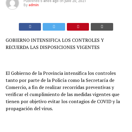
Published
5 años ago
on
julio 20, 2021
By
admin
GOBIERNO INTENSIFICA LOS CONTROLES Y
RECUERDA LAS DISPOSICIONES VIGENTES
El Gobierno de la Provincia intensifica los controles
tanto por parte de la Policía como la Secretaría de
Comercio, a fin de realizar recorridas preventivas y
verificar el cumplimiento de las medidas vigentes que
tienen por objetivo evitar los contagios de COVID y la
propagación del virus.