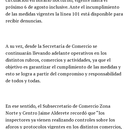
próximo 6 de agosto inclusive. Ante el incumplimiento
de las medidas vigentes la línea 101 está disponible para
recibir denuncias.
A su vez, desde la Secretaría de Comercio se
continuarán llevando adelante operativos en los
distintos rubros, comercios y actividades, ya que el
objetivo es garantizar el cumplimiento de las medidas y
esto se logra a partir del compromiso y responsabilidad
de todos y todas.
En ese sentido, el Subsecretario de Comercio Zona
Norte y Centro Jaime Alderete recordó que “los
inspectores ya vienen realizando controles sobre los
aforos y protocolos vigentes en los distintos comercios,