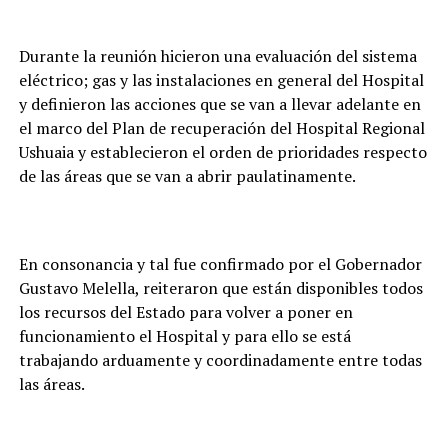
Durante la reunión hicieron una evaluación del sistema
eléctrico; gas y las instalaciones en general del Hospital
y definieron las acciones que se van a llevar adelante en
el marco del Plan de recuperación del Hospital Regional
Ushuaia y establecieron el orden de prioridades respecto
de las áreas que se van a abrir paulatinamente.
En consonancia y tal fue confirmado por el Gobernador
Gustavo Melella, reiteraron que están disponibles todos
los recursos del Estado para volver a poner en
funcionamiento el Hospital y para ello se está
trabajando arduamente y coordinadamente entre todas
las áreas.