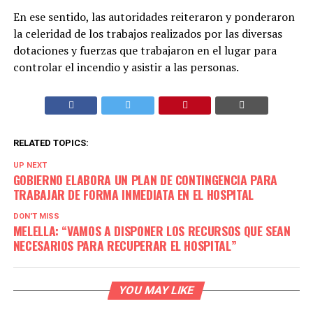
En ese sentido, las autoridades reiteraron y ponderaron
la celeridad de los trabajos realizados por las diversas
dotaciones y fuerzas que trabajaron en el lugar para
controlar el incendio y asistir a las personas.
RELATED TOPICS:
UP NEXT
GOBIERNO ELABORA UN PLAN DE CONTINGENCIA PARA
TRABAJAR DE FORMA INMEDIATA EN EL HOSPITAL
DON'T MISS
MELELLA: “VAMOS A DISPONER LOS RECURSOS QUE SEAN
NECESARIOS PARA RECUPERAR EL HOSPITAL”
YOU MAY LIKE