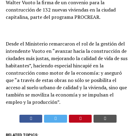
Walter Vuoto la firma de un convenio para la
construcción de 132 nuevas viviendas en la ciudad
capitalina, parte del programa PROCREAR.
Desde el Ministerio remarcaron el rol de la gestión del
intendente Vuoto en “avanzar hacia la construcción de
ciudades más justas, mejorando la calidad de vida de sus
habitantes”, haciendo especial hincapié en la
construcción como motor de la economía: y aseguró
que “a través de estas obras no sólo se posibilita el
acceso al suelo urbano de calidad y la vivienda, sino que
también se moviliza la economía y se impulsan el
empleo y la producción”.
RELATED TOPICS: