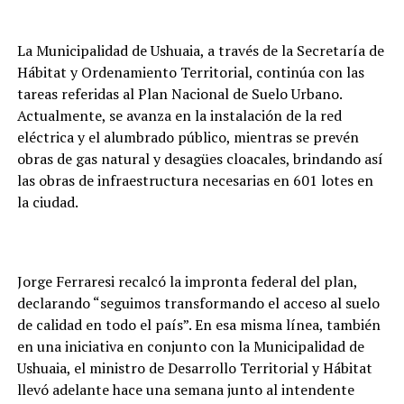
La Municipalidad de Ushuaia, a través de la Secretaría de
Hábitat y Ordenamiento Territorial, continúa con las
tareas referidas al Plan Nacional de Suelo Urbano.
Actualmente, se avanza en la instalación de la red
eléctrica y el alumbrado público, mientras se prevén
obras de gas natural y desagües cloacales, brindando así
las obras de infraestructura necesarias en 601 lotes en
la ciudad.
Jorge Ferraresi recalcó la impronta federal del plan,
declarando “seguimos transformando el acceso al suelo
de calidad en todo el país”. En esa misma línea, también
en una iniciativa en conjunto con la Municipalidad de
Ushuaia, el ministro de Desarrollo Territorial y Hábitat
llevó adelante hace una semana junto al intendente