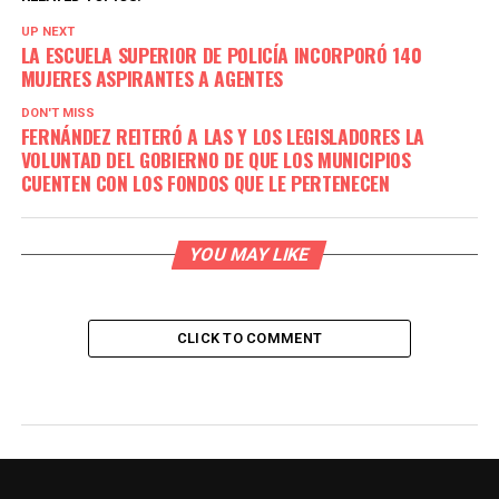
UP NEXT
LA ESCUELA SUPERIOR DE POLICÍA INCORPORÓ 140
MUJERES ASPIRANTES A AGENTES
DON'T MISS
FERNÁNDEZ REITERÓ A LAS Y LOS LEGISLADORES LA
VOLUNTAD DEL GOBIERNO DE QUE LOS MUNICIPIOS
CUENTEN CON LOS FONDOS QUE LE PERTENECEN
YOU MAY LIKE
CLICK TO COMMENT