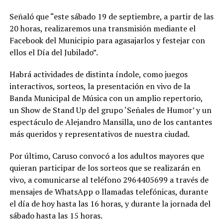
Señaló que “este sábado 19 de septiembre, a partir de las
20 horas, realizaremos una transmisión mediante el
Facebook del Municipio para agasajarlos y festejar con
ellos el Día del Jubilado”.
Habrá actividades de distinta índole, como juegos
interactivos, sorteos, la presentación en vivo de la
Banda Municipal de Música con un amplio repertorio,
un Show de Stand Up del grupo ‘Señales de Humor’ y un
espectáculo de Alejandro Mansilla, uno de los cantantes
más queridos y representativos de nuestra ciudad.
Por último, Caruso convocó a los adultos mayores que
quieran participar de los sorteos que se realizarán en
vivo, a comunicarse al teléfono 2964405699 a través de
mensajes de WhatsApp o llamadas telefónicas, durante
el día de hoy hasta las 16 horas, y durante la jornada del
sábado hasta las 15 horas.