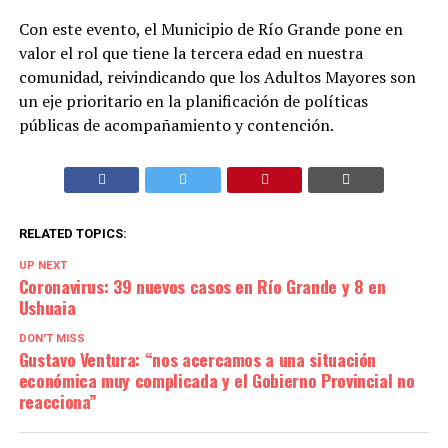
Con este evento, el Municipio de Río Grande pone en
valor el rol que tiene la tercera edad en nuestra
comunidad, reivindicando que los Adultos Mayores son
un eje prioritario en la planificación de políticas
públicas de acompañamiento y contención.
RELATED TOPICS:
UP NEXT
Coronavirus: 39 nuevos casos en Río Grande y 8 en
Ushuaia
DON'T MISS
Gustavo Ventura: “nos acercamos a una situación
económica muy complicada y el Gobierno Provincial no
reacciona”