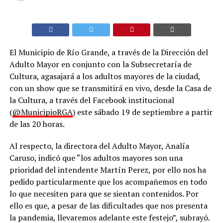
El Municipio de Río Grande, a través de la Dirección del
Adulto Mayor en conjunto con la Subsecretaría de
Cultura, agasajará a los adultos mayores de la ciudad,
con un show que se transmitirá en vivo, desde la Casa de
la Cultura, a través del Facebook institucional
(
@MunicipioRGA
) este sábado 19 de septiembre a partir
de las 20 horas.
Al respecto, la directora del Adulto Mayor, Analía
Caruso, indicó que “los adultos mayores son una
prioridad del intendente Martín Perez, por ello nos ha
pedido particularmente que los acompañemos en todo
lo que necesiten para que se sientan contenidos. Por
ello es que, a pesar de las dificultades que nos presenta
la pandemia, llevaremos adelante este festejo”, subrayó.