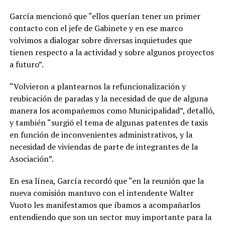
García mencionó que “ellos querían tener un primer
contacto con el jefe de Gabinete y en ese marco
volvimos a dialogar sobre diversas inquietudes que
tienen respecto a la actividad y sobre algunos proyectos
a futuro”.
“Volvieron a plantearnos la refuncionalización y
reubicación de paradas y la necesidad de que de alguna
manera los acompañemos como Municipalidad”, detalló,
y también “surgió el tema de algunas patentes de taxis
en función de inconvenientes administrativos, y la
necesidad de viviendas de parte de integrantes de la
Asociación”.
En esa línea, García recordó que “en la reunión que la
nueva comisión mantuvo con el intendente Walter
Vuoto les manifestamos que íbamos a acompañarlos
entendiendo que son un sector muy importante para la