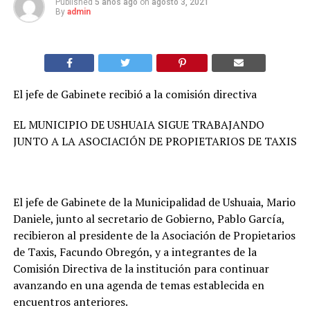
Published
5 años ago
on
agosto 3, 2021
By
admin
El jefe de Gabinete recibió a la comisión directiva
EL MUNICIPIO DE USHUAIA SIGUE TRABAJANDO
JUNTO A LA ASOCIACIÓN DE PROPIETARIOS DE TAXIS
El jefe de Gabinete de la Municipalidad de Ushuaia, Mario
Daniele, junto al secretario de Gobierno, Pablo García,
recibieron al presidente de la Asociación de Propietarios
de Taxis, Facundo Obregón, y a integrantes de la
Comisión Directiva de la institución para continuar
avanzando en una agenda de temas establecida en
encuentros anteriores.