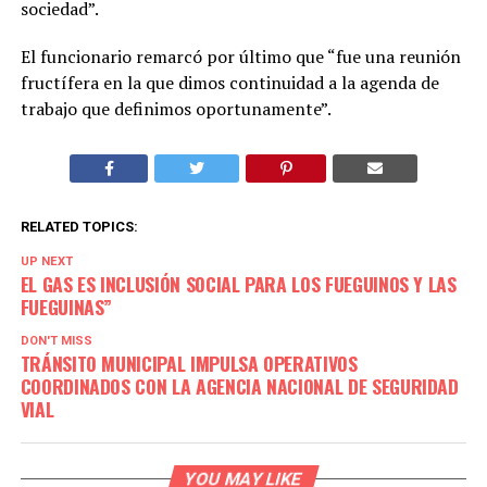
sociedad”.
El funcionario remarcó por último que “fue una reunión
fructífera en la que dimos continuidad a la agenda de
trabajo que definimos oportunamente”.
RELATED TOPICS:
UP NEXT
EL GAS ES INCLUSIÓN SOCIAL PARA LOS FUEGUINOS Y LAS
FUEGUINAS”
DON'T MISS
TRÁNSITO MUNICIPAL IMPULSA OPERATIVOS
COORDINADOS CON LA AGENCIA NACIONAL DE SEGURIDAD
VIAL
YOU MAY LIKE