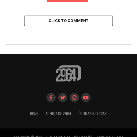
CLICK TO COMMENT
HOME
ACERCA DE 2964
ÚLTIMAS NOTICIAS