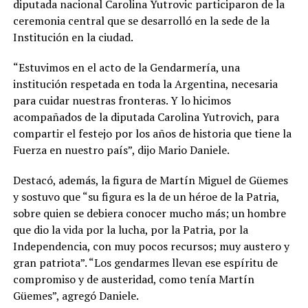
diputada nacional Carolina Yutrovic participaron de la
ceremonia central que se desarrolló en la sede de la
Institución en la ciudad.
“Estuvimos en el acto de la Gendarmería, una
institución respetada en toda la Argentina, necesaria
para cuidar nuestras fronteras. Y lo hicimos
acompañados de la diputada Carolina Yutrovich, para
compartir el festejo por los años de historia que tiene la
Fuerza en nuestro país”, dijo Mario Daniele.
Destacó, además, la figura de Martín Miguel de Güemes
y sostuvo que “su figura es la de un héroe de la Patria,
sobre quien se debiera conocer mucho más; un hombre
que dio la vida por la lucha, por la Patria, por la
Independencia, con muy pocos recursos; muy austero y
gran patriota”. “Los gendarmes llevan ese espíritu de
compromiso y de austeridad, como tenía Martín
Güemes”, agregó Daniele.