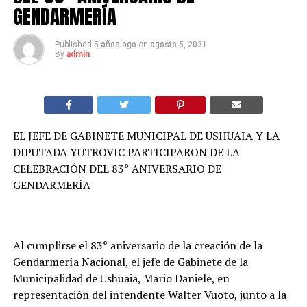
GENDARMERÍA
Published
5 años ago
on
agosto 5, 2021
By
admin
EL JEFE DE GABINETE MUNICIPAL DE USHUAIA Y LA
DIPUTADA YUTROVIC PARTICIPARON DE LA
CELEBRACIÓN DEL 83° ANIVERSARIO DE
GENDARMERÍA
Al cumplirse el 83° aniversario de la creación de la
Gendarmería Nacional, el jefe de Gabinete de la
Municipalidad de Ushuaia, Mario Daniele, en
representación del intendente Walter Vuoto, junto a la