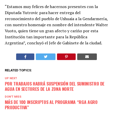
“Estamos muy felices de hacernos presentes con la
Diputada Yutrovic para hacer entrega del
reconocimiento del pueblo de Ushuaia a la Gendarmería,
con nuestro homenaje en nombre del intendente Walter
Vuoto, quien tiene un gran afecto y cariño por esta
Institución tan importante para la República
Argentina”, concluyó el Jefe de Gabinete de la ciudad.
RELATED TOPICS:
UP NEXT
POR TRABAJOS HABRÁ SUSPENSIÓN DEL SUMINISTRO DE
AGUA EN SECTORES DE LA ZONA NORTE
DON'T MISS
MÁS DE 100 INSCRIPTOS AL PROGRAMA “RGA AGRO
PRODUCTIVA”