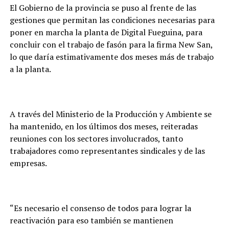
El Gobierno de la provincia se puso al frente de las
gestiones que permitan las condiciones necesarias para
poner en marcha la planta de Digital Fueguina, para
concluir con el trabajo de fasón para la firma New San,
lo que daría estimativamente dos meses más de trabajo
a la planta.
A través del Ministerio de la Producción y Ambiente se
ha mantenido, en los últimos dos meses, reiteradas
reuniones con los sectores involucrados, tanto
trabajadores como representantes sindicales y de las
empresas.
“Es necesario el consenso de todos para lograr la
reactivación para eso también se mantienen