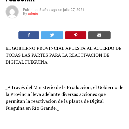
Published
5 años ago
on
julio 27, 2021
By
admin
EL GOBIERNO PROVINCIAL APUESTA AL ACUERDO DE
TODAS LAS PARTES PARA LA REACTIVACIÓN DE
DIGITAL FUEGUINA
_A través del Ministerio de la Producción, el Gobierno de
la Provincia lleva adelante diversas acciones que
permitan la reactivación de la planta de Digital
Fueguina en Río Grande._