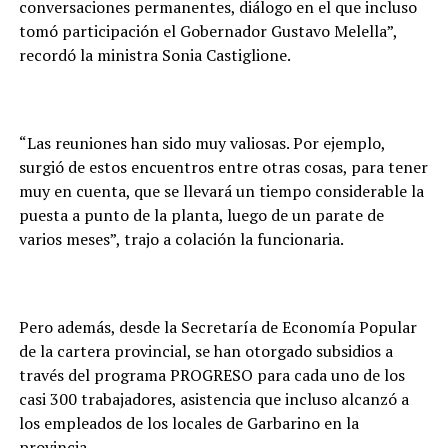
conversaciones permanentes, diálogo en el que incluso
tomó participación el Gobernador Gustavo Melella”,
recordó la ministra Sonia Castiglione.
“Las reuniones han sido muy valiosas. Por ejemplo,
surgió de estos encuentros entre otras cosas, para tener
muy en cuenta, que se llevará un tiempo considerable la
puesta a punto de la planta, luego de un parate de
varios meses”, trajo a colación la funcionaria.
Pero además, desde la Secretaría de Economía Popular
de la cartera provincial, se han otorgado subsidios a
través del programa PROGRESO para cada uno de los
casi 300 trabajadores, asistencia que incluso alcanzó a
los empleados de los locales de Garbarino en la
provincia.