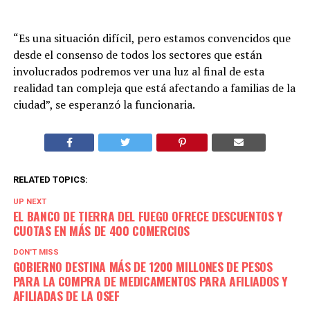
“Es una situación difícil, pero estamos convencidos que
desde el consenso de todos los sectores que están
involucrados podremos ver una luz al final de esta
realidad tan compleja que está afectando a familias de la
ciudad”, se esperanzó la funcionaria.
RELATED TOPICS:
UP NEXT
EL BANCO DE TIERRA DEL FUEGO OFRECE DESCUENTOS Y
CUOTAS EN MÁS DE 400 COMERCIOS
DON'T MISS
GOBIERNO DESTINA MÁS DE 1200 MILLONES DE PESOS
PARA LA COMPRA DE MEDICAMENTOS PARA AFILIADOS Y
AFILIADAS DE LA OSEF