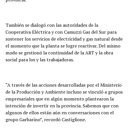
También se dialogó con las autoridades de la
Cooperativa Eléctrica y con Camuzzi Gas del Sur para
sostener los servicios de electricidad y gas natural desde
el momento que la planta se logre reactivar. Del mismo
modo se gestionó la continuidad de la ART y la obra
social para los y las trabajadoras.
“A través de las acciones desarrolladas por el Ministerio
de la Producción y Ambiente incluso se vinculó a grupos
empresariales que en algún momento plantearon la
intención de invertir en la provincia. Sabemos que con
algunos de ellos están aún en conversaciones con el
grupo Garbarino”, recordó Castiglione.