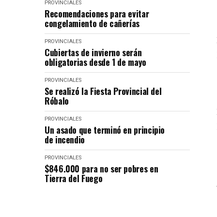
PROVINCIALES
Recomendaciones para evitar
congelamiento de cañerías
PROVINCIALES
Cubiertas de invierno serán
obligatorias desde 1 de mayo
PROVINCIALES
Se realizó la Fiesta Provincial del
Róbalo
PROVINCIALES
Un asado que terminó en principio
de incendio
PROVINCIALES
$846.000 para no ser pobres en
Tierra del Fuego