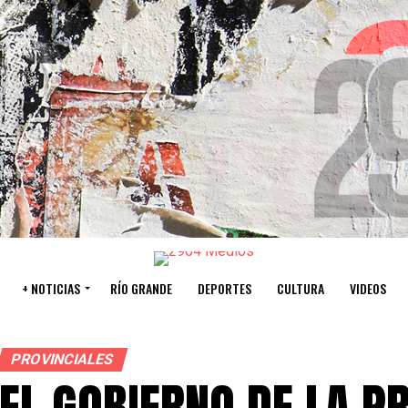
+ NOTICIAS
RÍO GRANDE
DEPORTES
CULTURA
VIDEOS
PROVINCIALES