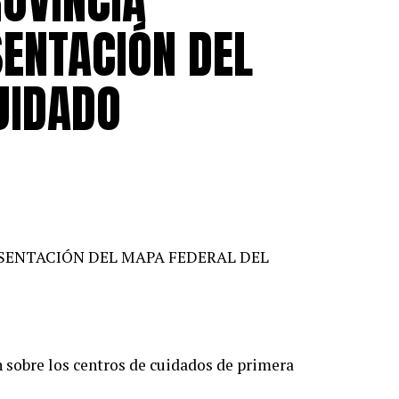
ROVINCIA
SENTACIÓN DEL
UIDADO
ESENTACIÓN DEL MAPA FEDERAL DEL
 sobre los centros de cuidados de primera