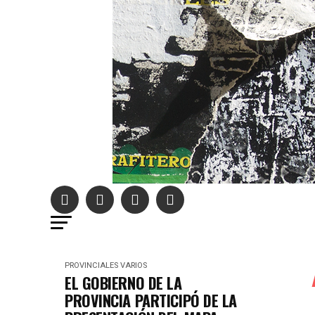
PROVINCIALES
VARIOS
EL GOBIERNO DE LA
PROVINCIA PARTICIPÓ DE LA