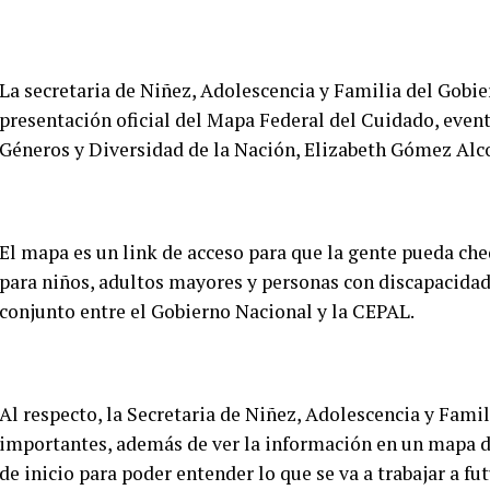
La secretaria de Niñez, Adolescencia y Familia del Gobie
presentación oficial del Mapa Federal del Cuidado, event
Géneros y Diversidad de la Nación, Elizabeth Gómez Alcor
El mapa es un link de acceso para que la gente pueda ch
para niños, adultos mayores y personas con discapacidad, 
conjunto entre el Gobierno Nacional y la CEPAL.
Al respecto, la Secretaria de Niñez, Adolescencia y Fami
importantes, además de ver la información en un mapa de
de inicio para poder entender lo que se va a trabajar a fut