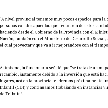
“A nivel provincial tenemos muy pocos espacios para la 
personas con discapacidad que requieren de estos cuidado
haciendo desde el Gobierno de la Provincia con el Minist
Nación, también con el Ministerio de Desarrollo Social,
el cual proyectar y que va a ir mejorándose con el tiempo
Asimismo, la funcionaria señaló que “se trata de un mapa
recambio, justamente debido a la inversión que está hac
lugares, acá en la provincia tendremos próximamente ins
Infantil (CDI) y continuamos trabajando en instancias vi
de Tolhuin”.