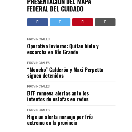
PRESENTACIÓN DEL MAPA
FEDERAL DEL CUIDADO
PROVINCIALES
Operativo Invierno: Quitan hielo y
escarcha en Río Grande
PROVINCIALES
“Moncho” Calderón y Maxi Perpetto
siguen detenidos
PROVINCIALES
BTF renueva alertas ante los
intentos de estafas en redes
PROVINCIALES
Rige un alerta naranja por frío
extremo en la provincia