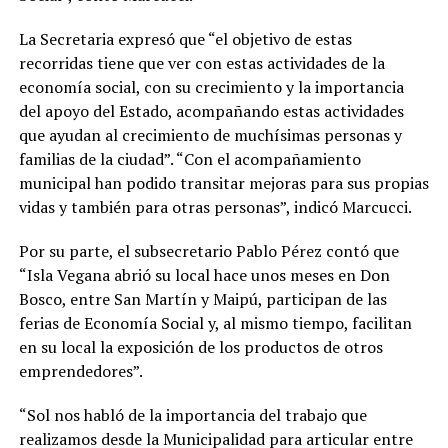
La Secretaria expresó que “el objetivo de estas
recorridas tiene que ver con estas actividades de la
economía social, con su crecimiento y la importancia
del apoyo del Estado, acompañando estas actividades
que ayudan al crecimiento de muchísimas personas y
familias de la ciudad”. “Con el acompañamiento
municipal han podido transitar mejoras para sus propias
vidas y también para otras personas”, indicó Marcucci.
Por su parte, el subsecretario Pablo Pérez contó que
“Isla Vegana abrió su local hace unos meses en Don
Bosco, entre San Martín y Maipú, participan de las
ferias de Economía Social y, al mismo tiempo, facilitan
en su local la exposición de los productos de otros
emprendedores”.
“Sol nos habló de la importancia del trabajo que
realizamos desde la Municipalidad para articular entre