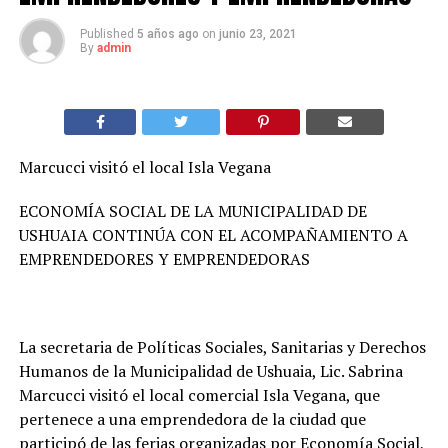
Published
5 años ago
on
junio 23, 2021
By
admin
Marcucci visitó el local Isla Vegana
ECONOMÍA SOCIAL DE LA MUNICIPALIDAD DE
USHUAIA CONTINÚA CON EL ACOMPAÑAMIENTO A
EMPRENDEDORES Y EMPRENDEDORAS
La secretaria de Políticas Sociales, Sanitarias y Derechos
Humanos de la Municipalidad de Ushuaia, Lic. Sabrina
Marcucci visitó el local comercial Isla Vegana, que
pertenece a una emprendedora de la ciudad que
participó de las ferias organizadas por Economía Social,