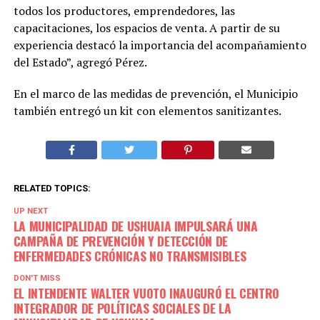
todos los productores, emprendedores, las
capacitaciones, los espacios de venta. A partir de su
experiencia destacó la importancia del acompañamiento
del Estado”, agregó Pérez.
En el marco de las medidas de prevención, el Municipio
también entregó un kit con elementos sanitizantes.
RELATED TOPICS:
UP NEXT
LA MUNICIPALIDAD DE USHUAIA IMPULSARÁ UNA
CAMPAÑA DE PREVENCIÓN Y DETECCIÓN DE
ENFERMEDADES CRÓNICAS NO TRANSMISIBLES
DON'T MISS
EL INTENDENTE WALTER VUOTO INAUGURÓ EL CENTRO
INTEGRADOR DE POLÍTICAS SOCIALES DE LA