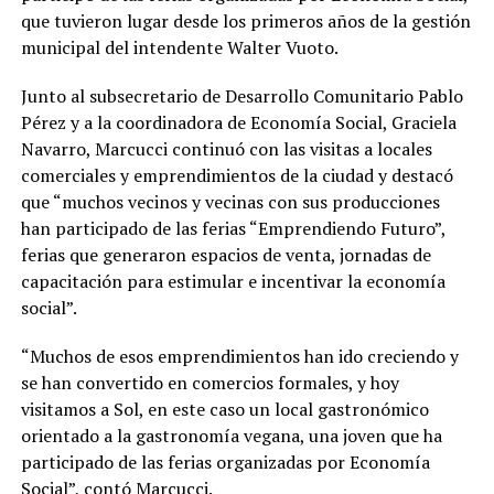
que tuvieron lugar desde los primeros años de la gestión
municipal del intendente Walter Vuoto.
Junto al subsecretario de Desarrollo Comunitario Pablo
Pérez y a la coordinadora de Economía Social, Graciela
Navarro, Marcucci continuó con las visitas a locales
comerciales y emprendimientos de la ciudad y destacó
que “muchos vecinos y vecinas con sus producciones
han participado de las ferias “Emprendiendo Futuro”,
ferias que generaron espacios de venta, jornadas de
capacitación para estimular e incentivar la economía
social”.
“Muchos de esos emprendimientos han ido creciendo y
se han convertido en comercios formales, y hoy
visitamos a Sol, en este caso un local gastronómico
orientado a la gastronomía vegana, una joven que ha
participado de las ferias organizadas por Economía
Social”, contó Marcucci.