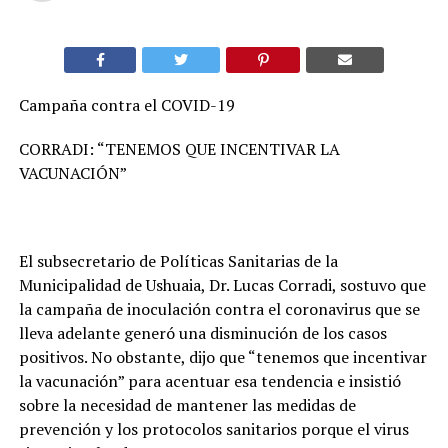
Campaña contra el COVID-19
CORRADI: “TENEMOS QUE INCENTIVAR LA
VACUNACIÓN”
El subsecretario de Políticas Sanitarias de la
Municipalidad de Ushuaia, Dr. Lucas Corradi, sostuvo que
la campaña de inoculación contra el coronavirus que se
lleva adelante generó una disminución de los casos
positivos. No obstante, dijo que “tenemos que incentivar
la vacunación” para acentuar esa tendencia e insistió
sobre la necesidad de mantener las medidas de
prevención y los protocolos sanitarios porque el virus