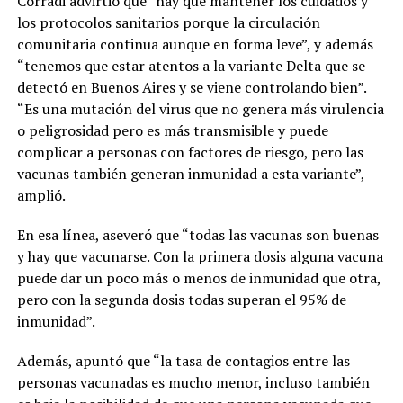
Corradi advirtió que “hay que mantener los cuidados y
los protocolos sanitarios porque la circulación
comunitaria continua aunque en forma leve”, y además
“tenemos que estar atentos a la variante Delta que se
detectó en Buenos Aires y se viene controlando bien”.
“Es una mutación del virus que no genera más virulencia
o peligrosidad pero es más transmisible y puede
complicar a personas con factores de riesgo, pero las
vacunas también generan inmunidad a esta variante”,
amplió.
En esa línea, aseveró que “todas las vacunas son buenas
y hay que vacunarse. Con la primera dosis alguna vacuna
puede dar un poco más o menos de inmunidad que otra,
pero con la segunda dosis todas superan el 95% de
inmunidad”.
Además, apuntó que “la tasa de contagios entre las
personas vacunadas es mucho menor, incluso también