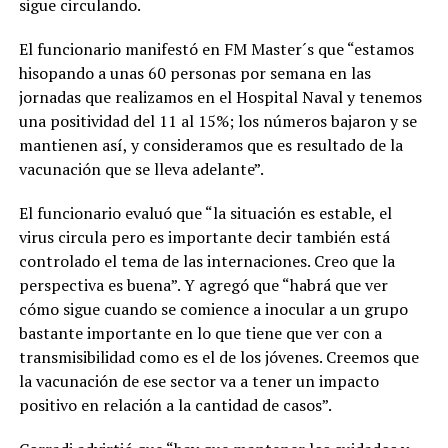
sigue circulando.
El funcionario manifestó en FM Master´s que “estamos
hisopando a unas 60 personas por semana en las
jornadas que realizamos en el Hospital Naval y tenemos
una positividad del 11 al 15%; los números bajaron y se
mantienen así, y consideramos que es resultado de la
vacunación que se lleva adelante”.
El funcionario evaluó que “la situación es estable, el
virus circula pero es importante decir también está
controlado el tema de las internaciones. Creo que la
perspectiva es buena”. Y agregó que “habrá que ver
cómo sigue cuando se comience a inocular a un grupo
bastante importante en lo que tiene que ver con a
transmisibilidad como es el de los jóvenes. Creemos que
la vacunación de ese sector va a tener un impacto
positivo en relación a la cantidad de casos”.