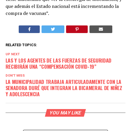
que además el Estado nacional está incrementando la
compra de vacunas”.
RELATED TOPICS:
UP NEXT
LAS Y LOS AGENTES DE LAS FUERZAS DE SEGURIDAD
RECIBIRÁN UNA “COMPENSACIÓN COVID-19”
DON'T MISS
LA MUNICIPALIDAD TRABAJA ARTICULADAMENTE CON LA
SENADORA DURÉ QUE INTEGRAN LA BICAMERAL DE NIÑEZ
Y ADOLESCENCIA
YOU MAY LIKE