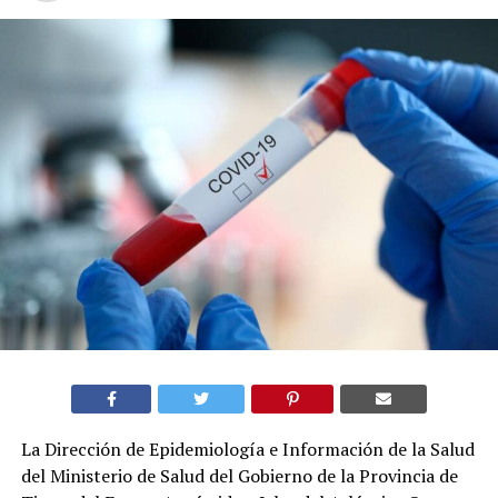
La Dirección de Epidemiología e Información de la Salud
del Ministerio de Salud del Gobierno de la Provincia de