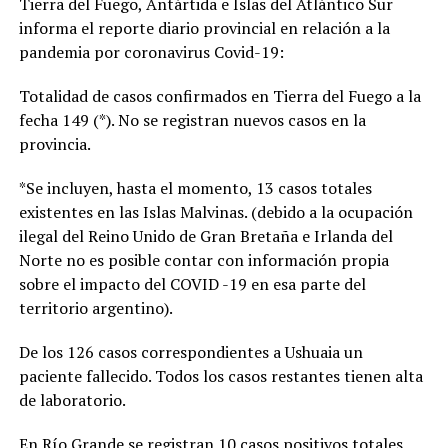
Tierra del Fuego, Antártida e Islas del Atlántico Sur
informa el reporte diario provincial en relación a la
pandemia por coronavirus Covid-19:
Totalidad de casos confirmados en Tierra del Fuego a la
fecha 149 (*). No se registran nuevos casos en la
provincia.
*Se incluyen, hasta el momento, 13 casos totales
existentes en las Islas Malvinas. (debido a la ocupación
ilegal del Reino Unido de Gran Bretaña e Irlanda del
Norte no es posible contar con información propia
sobre el impacto del COVID -19 en esa parte del
territorio argentino).
De los 126 casos correspondientes a Ushuaia un
paciente fallecido. Todos los casos restantes tienen alta
de laboratorio.
En Río Grande se registran 10 casos positivos totales,