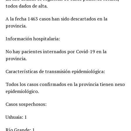
todos dados de alta.
A la fecha 1463 casos han sido descartados en la
provincia.
Información hospitalaria:
No hay pacientes internados por Covid-19 en la
provincia.
Características de transmisión epidemiológica:
Todos los casos confirmados en la provincia tienen nexo
epidemiológico.
Casos sospechosos:
Ushuaia: 1
Río Grande: 1