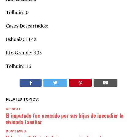
Tolhuin: 0
Casos Descartados:
Ushuaia: 1142
Río Grande: 305
Tolhuin: 16
RELATED TOPICS:
UP NEXT
El imputado fue acusado por sus hijas de incendiar la
vivienda familiar
DON'T MISS