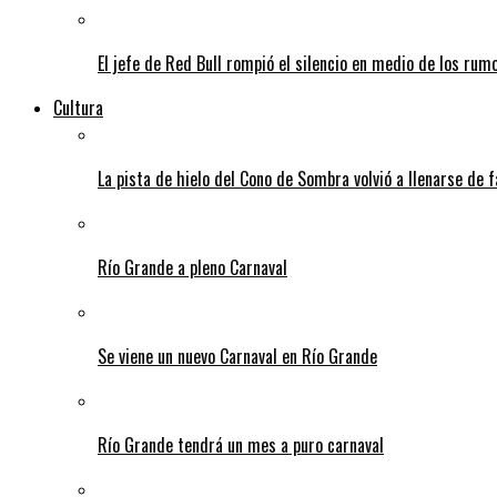
El jefe de Red Bull rompió el silencio en medio de los rum
Cultura
La pista de hielo del Cono de Sombra volvió a llenarse de 
Río Grande a pleno Carnaval
Se viene un nuevo Carnaval en Río Grande
Río Grande tendrá un mes a puro carnaval