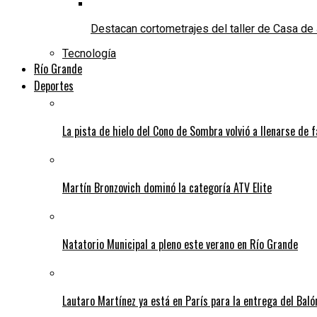
Destacan cortometrajes del taller de Casa d
Tecnología
Río Grande
Deportes
La pista de hielo del Cono de Sombra volvió a llenarse de 
Martín Bronzovich dominó la categoría ATV Elite
Natatorio Municipal a pleno este verano en Río Grande
Lautaro Martínez ya está en París para la entrega del Baló