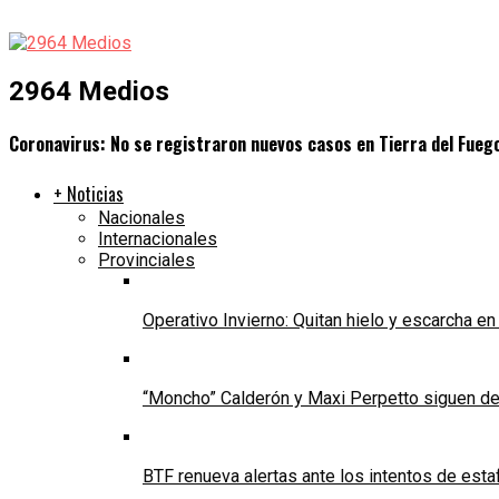
2964 Medios
Coronavirus: No se registraron nuevos casos en Tierra del Fueg
+ Noticias
Nacionales
Internacionales
Provinciales
Operativo Invierno: Quitan hielo y escarcha e
“Moncho” Calderón y Maxi Perpetto siguen d
BTF renueva alertas ante los intentos de est