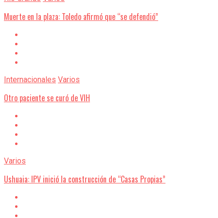
Muerte en la plaza: Toledo afirmó que “se defendió”
Internacionales
Varios
Otro paciente se curó de VIH
Varios
Ushuaia: IPV inició la construcción de “Casas Propias”