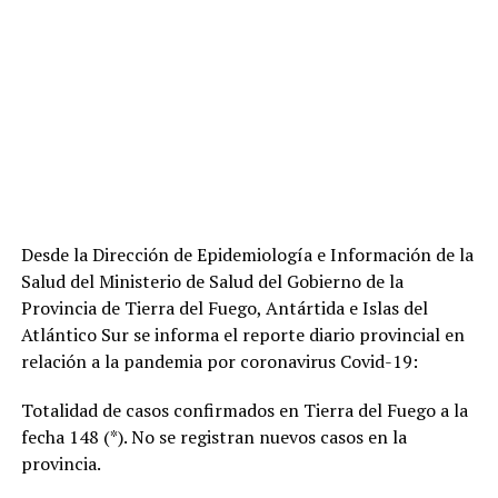
Desde la Dirección de Epidemiología e Información de la
Salud del Ministerio de Salud del Gobierno de la
Provincia de Tierra del Fuego, Antártida e Islas del
Atlántico Sur se informa el reporte diario provincial en
relación a la pandemia por coronavirus Covid-19:
Totalidad de casos confirmados en Tierra del Fuego a la
fecha 148 (*). No se registran nuevos casos en la
provincia.