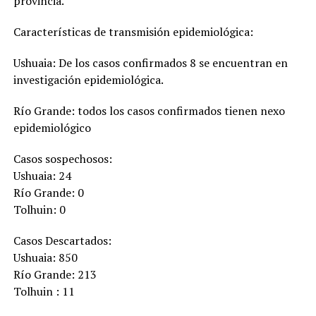
provincia.
Características de transmisión epidemiológica:
Ushuaia: De los casos confirmados 8 se encuentran en
investigación epidemiológica.
Río Grande: todos los casos confirmados tienen nexo
epidemiológico
Casos sospechosos:
Ushuaia: 24
Río Grande: 0
Tolhuin: 0
Casos Descartados:
Ushuaia: 850
Río Grande: 213
Tolhuin : 11