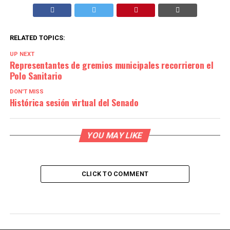
RELATED TOPICS:
UP NEXT
Representantes de gremios municipales recorrieron el
Polo Sanitario
DON'T MISS
Histórica sesión virtual del Senado
YOU MAY LIKE
CLICK TO COMMENT