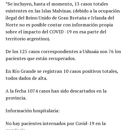
*Se incluyen, hasta el momento, 13 casos totales
existentes en las Islas Malvinas. (debido a la ocupación
ilegal del Reino Unido de Gran Bretaña e Irlanda del
Norte no es posible contar con información propia
sobre el impacto del COVID -19 en esa parte del
territorio argentino).
De los 125 casos correspondientes a Ushuaia son 76 los
pacientes que están recuperados.
En Río Grande se registran 10 casos positivos totales,
todos dados de alta.
A la fecha 1074 casos han sido descartados en la
provincia.
Información hospitalaria:
No hay pacientes internados por Covid-19 en la