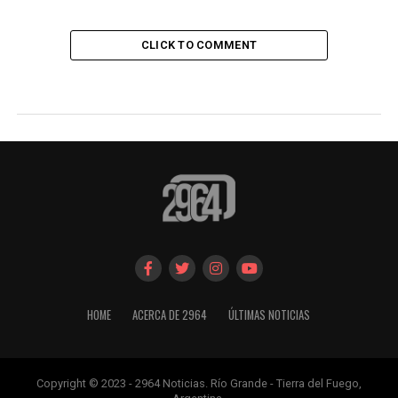
CLICK TO COMMENT
HOME
ACERCA DE 2964
ÚLTIMAS NOTICIAS
Copyright © 2023 - 2964 Noticias. Río Grande - Tierra del Fuego,