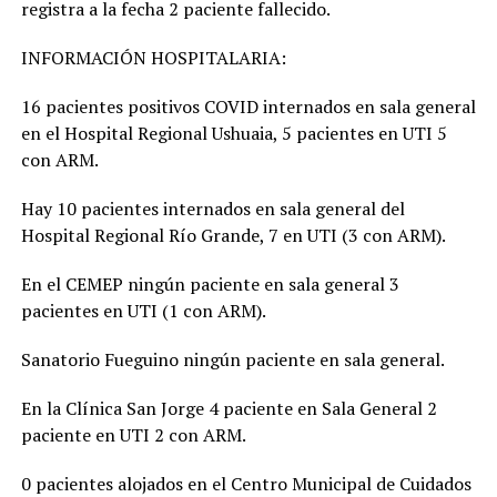
registra a la fecha 2 paciente fallecido.
INFORMACIÓN HOSPITALARIA:
16 pacientes positivos COVID internados en sala general
en el Hospital Regional Ushuaia, 5 pacientes en UTI 5
con ARM.
Hay 10 pacientes internados en sala general del
Hospital Regional Río Grande, 7 en UTI (3 con ARM).
En el CEMEP ningún paciente en sala general 3
pacientes en UTI (1 con ARM).
Sanatorio Fueguino ningún paciente en sala general.
En la Clínica San Jorge 4 paciente en Sala General 2
paciente en UTI 2 con ARM.
0 pacientes alojados en el Centro Municipal de Cuidados