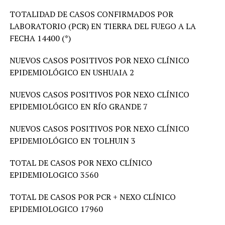
TOTALIDAD DE CASOS CONFIRMADOS POR
LABORATORIO (PCR) EN TIERRA DEL FUEGO A LA
FECHA 14400 (*)
NUEVOS CASOS POSITIVOS POR NEXO CLÍNICO
EPIDEMIOLÓGICO EN USHUAIA 2
NUEVOS CASOS POSITIVOS POR NEXO CLÍNICO
EPIDEMIOLÓGICO EN RÍO GRANDE 7
NUEVOS CASOS POSITIVOS POR NEXO CLÍNICO
EPIDEMIOLÓGICO EN TOLHUIN 3
TOTAL DE CASOS POR NEXO CLÍNICO
EPIDEMIOLOGICO 3560
TOTAL DE CASOS POR PCR + NEXO CLÍNICO
EPIDEMIOLOGICO 17960