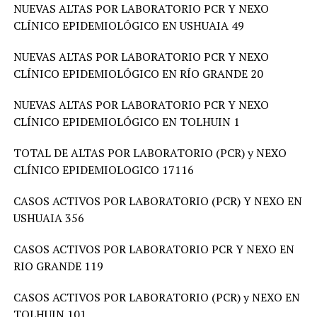
NUEVAS ALTAS POR LABORATORIO PCR Y NEXO
CLÍNICO EPIDEMIOLÓGICO EN USHUAIA 49
NUEVAS ALTAS POR LABORATORIO PCR Y NEXO
CLÍNICO EPIDEMIOLÓGICO EN RÍO GRANDE 20
NUEVAS ALTAS POR LABORATORIO PCR Y NEXO
CLÍNICO EPIDEMIOLÓGICO EN TOLHUIN 1
TOTAL DE ALTAS POR LABORATORIO (PCR) y NEXO
CLÍNICO EPIDEMIOLOGICO 17116
CASOS ACTIVOS POR LABORATORIO (PCR) Y NEXO EN
USHUAIA 356
CASOS ACTIVOS POR LABORATORIO PCR Y NEXO EN
RIO GRANDE 119
CASOS ACTIVOS POR LABORATORIO (PCR) y NEXO EN
TOLHUIN 101