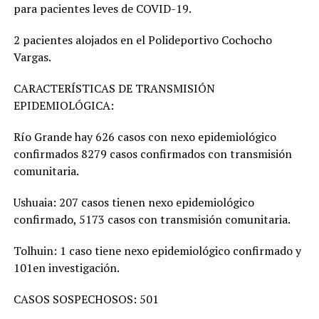
para pacientes leves de COVID-19.
2 pacientes alojados en el Polideportivo Cochocho
Vargas.
CARACTERÍSTICAS DE TRANSMISIÓN
EPIDEMIOLÓGICA:
Río Grande hay 626 casos con nexo epidemiológico
confirmados 8279 casos confirmados con transmisión
comunitaria.
Ushuaia: 207 casos tienen nexo epidemiológico
confirmado, 5173 casos con transmisión comunitaria.
Tolhuin: 1 caso tiene nexo epidemiológico confirmado y
101en investigación.
CASOS SOSPECHOSOS: 501