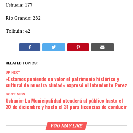
Ushuaia: 177
Río Grande: 282
Tolhuin: 42
RELATED TOPICS:
UP NEXT
«Estamos poniendo en valor el patrimonio histórico y
cultural de nuestra ciudad» expresó el intendente Perez
DON'T MISS
Ushuaia: La Municipalidad atenderá al público hasta el
20 de diciembre y hasta el 31 para licencias de conducir
YOU MAY LIKE