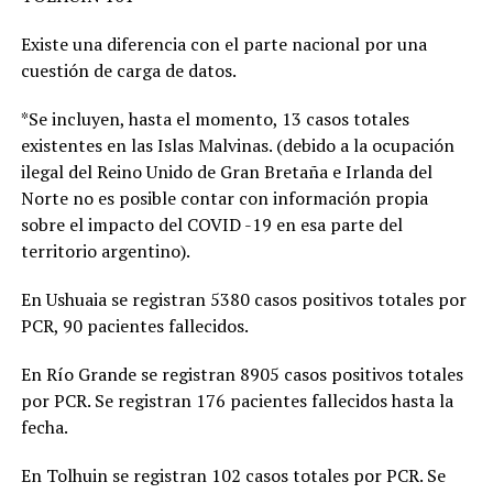
Existe una diferencia con el parte nacional por una
cuestión de carga de datos.
*Se incluyen, hasta el momento, 13 casos totales
existentes en las Islas Malvinas. (debido a la ocupación
ilegal del Reino Unido de Gran Bretaña e Irlanda del
Norte no es posible contar con información propia
sobre el impacto del COVID -19 en esa parte del
territorio argentino).
En Ushuaia se registran 5380 casos positivos totales por
PCR, 90 pacientes fallecidos.
En Río Grande se registran 8905 casos positivos totales
por PCR. Se registran 176 pacientes fallecidos hasta la
fecha.
En Tolhuin se registran 102 casos totales por PCR. Se