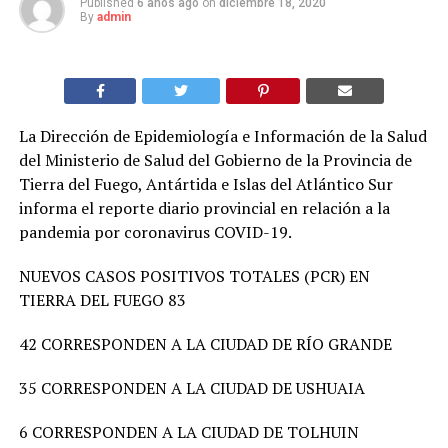
Published
6 años ago
on
diciembre 18, 2020
By
admin
La Dirección de Epidemiología e Información de la Salud
del Ministerio de Salud del Gobierno de la Provincia de
Tierra del Fuego, Antártida e Islas del Atlántico Sur
informa el reporte diario provincial en relación a la
pandemia por coronavirus COVID-19.
NUEVOS CASOS POSITIVOS TOTALES (PCR) EN
TIERRA DEL FUEGO 83
42 CORRESPONDEN A LA CIUDAD DE RÍO GRANDE
35 CORRESPONDEN A LA CIUDAD DE USHUAIA
6 CORRESPONDEN A LA CIUDAD DE TOLHUIN